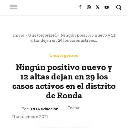
Inicio
Uncategorized
Ningún positivo nuevo y 12
altas dejan en 29 los casos activos...
Uncategorized
Ningún positivo nuevo y
12 altas dejan en 29 los
casos activos en el distrito
de Ronda
Fecha:
Por:
RD Redacción
21 septiembre 2021