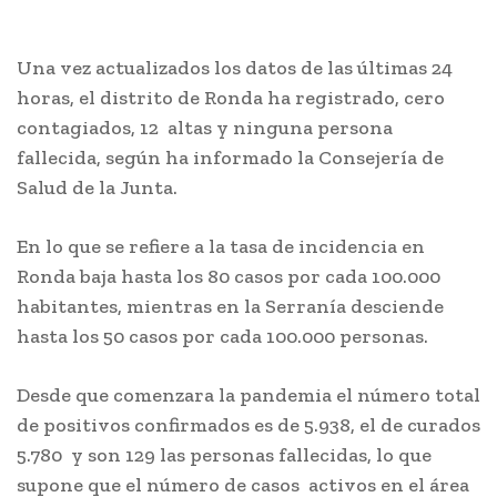
Una vez actualizados los datos de las últimas 24
horas, el distrito de Ronda ha registrado, cero
contagiados, 12 altas y ninguna persona
fallecida, según ha informado la Consejería de
Salud de la Junta.
En lo que se refiere a la tasa de incidencia en
Ronda baja hasta los 80 casos por cada 100.000
habitantes, mientras en la Serranía desciende
hasta los 50 casos por cada 100.000 personas.
Desde que comenzara la pandemia el número total
de positivos confirmados es de 5.938, el de curados
5.780 y son 129 las personas fallecidas, lo que
supone que el número de casos activos en el área