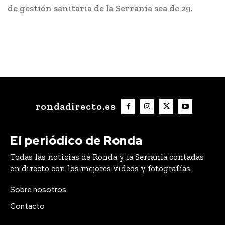
de gestión sanitaria de la Serranía sea de 29.
rondadirecto.es
El periódico de Ronda
Todas las noticias de Ronda y la Serranía contadas
en directo con los mejores videos y fotografías.
Sobre nosotros
Contacto