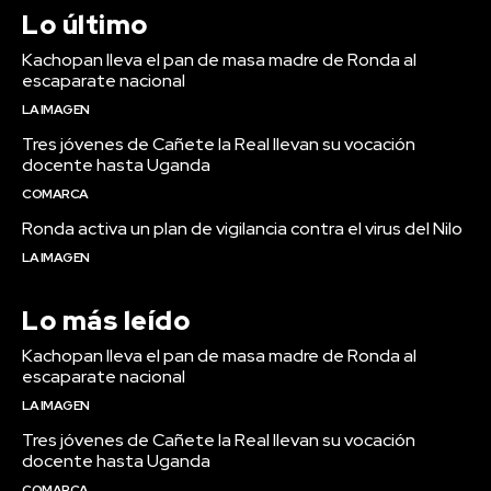
Lo último
Kachopan lleva el pan de masa madre de Ronda al
escaparate nacional
LA IMAGEN
Tres jóvenes de Cañete la Real llevan su vocación
docente hasta Uganda
COMARCA
Ronda activa un plan de vigilancia contra el virus del Nilo
LA IMAGEN
Lo más leído
Kachopan lleva el pan de masa madre de Ronda al
escaparate nacional
LA IMAGEN
Tres jóvenes de Cañete la Real llevan su vocación
docente hasta Uganda
COMARCA