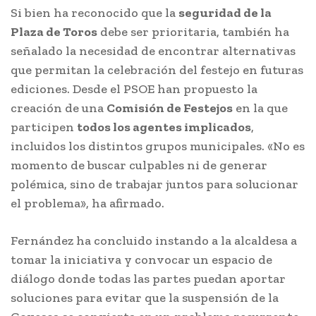
Si bien ha reconocido que la
seguridad de la
Plaza de Toros
debe ser prioritaria, también ha
señalado la necesidad de encontrar alternativas
que permitan la celebración del festejo en futuras
ediciones. Desde el PSOE han propuesto la
creación de una
Comisión de Festejos
en la que
participen
todos los agentes implicados
,
incluidos los distintos grupos municipales. «No es
momento de buscar culpables ni de generar
polémica, sino de trabajar juntos para solucionar
el problema», ha afirmado.
Fernández ha concluido instando a la alcaldesa a
tomar la iniciativa y convocar un espacio de
diálogo donde todas las partes puedan aportar
soluciones para evitar que la suspensión de la