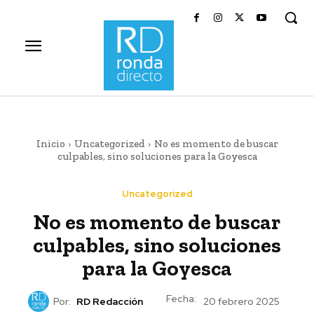
Inicio
Uncategorized
No es momento de buscar
culpables, sino soluciones para la Goyesca
Uncategorized
No es momento de buscar
culpables, sino soluciones
para la Goyesca
Fecha:
Por:
RD Redacción
20 febrero 2025