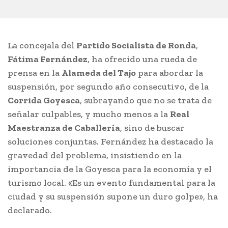
La concejala del
Partido Socialista de Ronda
,
Fátima Fernández
, ha ofrecido una rueda de
prensa en la
Alameda del Tajo
para abordar la
suspensión, por segundo año consecutivo, de la
Corrida Goyesca
, subrayando que no se trata de
señalar culpables, y mucho menos a la
Real
Maestranza de Caballería
, sino de buscar
soluciones conjuntas. Fernández ha destacado la
gravedad del problema, insistiendo en la
importancia de la Goyesca para la economía y el
turismo local. «Es un evento fundamental para la
ciudad y su suspensión supone un duro golpe», ha
declarado.