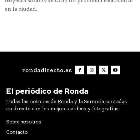
Goyesca se convierta en un problema recurrente
en la ciudad.
rondadirecto.es
El periódico de Ronda
Todas las noticias de Ronda y la Serranía contadas
en directo con los mejores videos y fotografías.
Sobre nosotros
Contacto