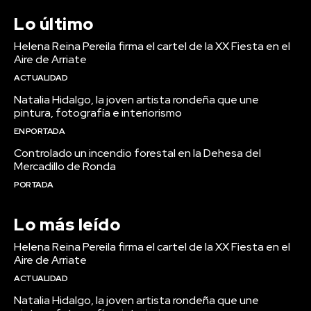
Lo último
Helena Reina Pereila firma el cartel de la XX Fiesta en el
Aire de Arriate
ACTUALIDAD
Natalia Hidalgo, la joven artista rondeña que une
pintura, fotografía e interiorismo
EN PORTADA
Controlado un incendio forestal en la Dehesa del
Mercadillo de Ronda
PORTADA
Lo más leído
Helena Reina Pereila firma el cartel de la XX Fiesta en el
Aire de Arriate
ACTUALIDAD
Natalia Hidalgo, la joven artista rondeña que une