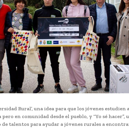
rsidad Rural’, una idea para que los jóvenes estudien 
a pero en comunidad desde el pueblo, y “Yo sé hacer”, 
 de talentos para ayudar a jóvenes rurales a encontra