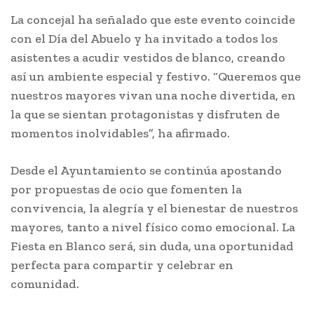
La concejal ha señalado que este evento coincide
con el Día del Abuelo y ha invitado a todos los
asistentes a acudir vestidos de blanco, creando
así un ambiente especial y festivo. “Queremos que
nuestros mayores vivan una noche divertida, en
la que se sientan protagonistas y disfruten de
momentos inolvidables”, ha afirmado.
Desde el Ayuntamiento se continúa apostando
por propuestas de ocio que fomenten la
convivencia, la alegría y el bienestar de nuestros
mayores, tanto a nivel físico como emocional. La
Fiesta en Blanco será, sin duda, una oportunidad
perfecta para compartir y celebrar en
comunidad.