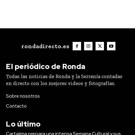
rondadirecto.es
El periódico de Ronda
Todas las noticias de Ronda y la Serranía contadas
en directo con los mejores videos y fotografías.
Sobre nosotros
Contacto
Lo último
Cartajima prepara una intensa Semana Cultural y sus