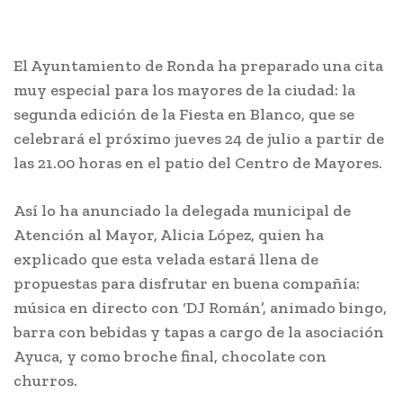
El Ayuntamiento de Ronda ha preparado una cita
muy especial para los mayores de la ciudad: la
segunda edición de la Fiesta en Blanco, que se
celebrará el próximo jueves 24 de julio a partir de
las 21.00 horas en el patio del Centro de Mayores.
Así lo ha anunciado la delegada municipal de
Atención al Mayor, Alicia López, quien ha
explicado que esta velada estará llena de
propuestas para disfrutar en buena compañía:
música en directo con ‘DJ Román’, animado bingo,
barra con bebidas y tapas a cargo de la asociación
Ayuca, y como broche final, chocolate con
churros.