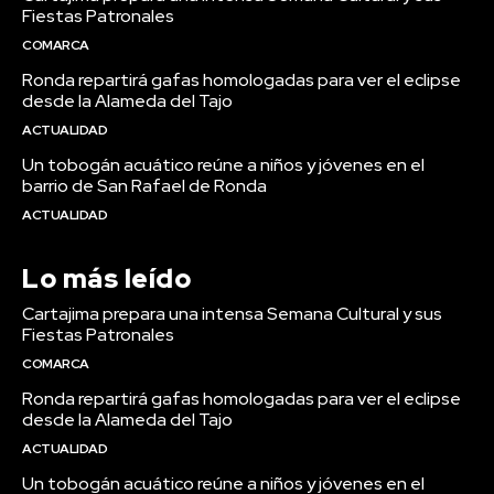
Fiestas Patronales
COMARCA
Ronda repartirá gafas homologadas para ver el eclipse
desde la Alameda del Tajo
ACTUALIDAD
Un tobogán acuático reúne a niños y jóvenes en el
barrio de San Rafael de Ronda
ACTUALIDAD
Lo más leído
Cartajima prepara una intensa Semana Cultural y sus
Fiestas Patronales
COMARCA
Ronda repartirá gafas homologadas para ver el eclipse
desde la Alameda del Tajo
ACTUALIDAD
Un tobogán acuático reúne a niños y jóvenes en el