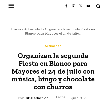
Inicio
Actualidad
Organizan la segunda Fiesta en
Blanco para Mayores el 24 de julio...
Actualidad
Organizan la segunda
Fiesta en Blanco para
Mayores el 24 de julio con
música, bingo y chocolate
con churros
Fecha:
Por:
RD Redacción
16 julio 2025