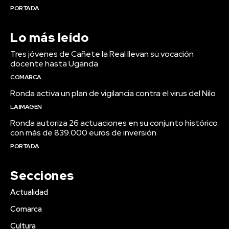
PORTADA
Lo más leído
Tres jóvenes de Cañete la Real llevan su vocación
docente hasta Uganda
COMARCA
Ronda activa un plan de vigilancia contra el virus del Nilo
LA IMAGEN
Ronda autoriza 26 actuaciones en su conjunto histórico
con más de 839.000 euros de inversión
PORTADA
Secciones
Actualidad
Comarca
Cultura