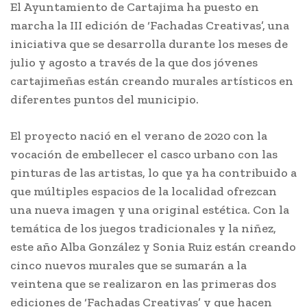
El Ayuntamiento de Cartajima ha puesto en
marcha la III edición de ‘Fachadas Creativas’, una
iniciativa que se desarrolla durante los meses de
julio y agosto a través de la que dos jóvenes
cartajimeñas están creando murales artísticos en
diferentes puntos del municipio.
El proyecto nació en el verano de 2020 con la
vocación de embellecer el casco urbano con las
pinturas de las artistas, lo que ya ha contribuido a
que múltiples espacios de la localidad ofrezcan
una nueva imagen y una original estética. Con la
temática de los juegos tradicionales y la niñez,
este año Alba González y Sonia Ruiz están creando
cinco nuevos murales que se sumarán a la
veintena que se realizaron en las primeras dos
ediciones de ‘Fachadas Creativas’ y que hacen