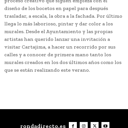
proceso creativo que siguen empieza con el
diseño de los bocetos en papel para después
trasladar, a escala, la obra a la fachada. Por último
llega lo más laborioso, pintar y dar color a los
murales. Desde el Ayuntamiento y las propias
artistas han querido lanzar una invitación a
visitar Cartajima, a hacer un recorrido por sus
calles y a conocer de primera mano tanto los
murales creados en los dos últimos años como los
que se están realizando este verano.
rondadirecto.es