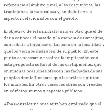
referencia al ámbito rural, a las costumbres, las
tradiciones, la naturaleza y, en definitiva, a
aspectos relacionados con el pueblo.
El objetivo de esta iniciativa no es otro que el de
dar a conocer el pasado y la esencia de Cartajima,
contribuir a impulsar el turismo en la localidad y
que los vecinos disfruten de su pueblo. En este
punto es necesario resaltar la implicación con
esta propuesta cultural de los cartajimeños, que
en muchas ocasiones ofrecen las fachadas de sus
propios domicilios para que las artistas pinten
los murales. En otros casos las obras son creadas
en edificios, muros y espacios públicos.
Alba González y Sonia Ruiz han explicado que el