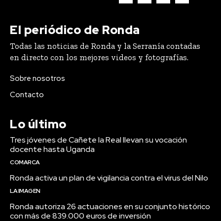
El periódico de Ronda
Todas las noticias de Ronda y la Serranía contadas
en directo con los mejores videos y fotografías.
Sobre nosotros
Contacto
Lo último
Tres jóvenes de Cañete la Real llevan su vocación
docente hasta Uganda
COMARCA
Ronda activa un plan de vigilancia contra el virus del Nilo
LA IMAGEN
Ronda autoriza 26 actuaciones en su conjunto histórico
con más de 839.000 euros de inversión