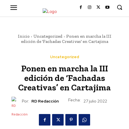
Inicio
Uncategorized
Ponen en marcha la III
edición de 'Fachadas Creativas' en Cartajima
Uncategorized
Ponen en marcha la III
edición de ‘Fachadas
Creativas’ en Cartajima
Fecha:
Por:
RD Redacción
27 julio 2022