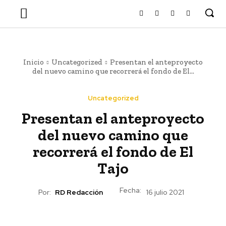
Inicio
Uncategorized
Presentan el anteproyecto
del nuevo camino que recorrerá el fondo de El...
Uncategorized
Presentan el anteproyecto
del nuevo camino que
recorrerá el fondo de El
Tajo
Fecha:
Por:
RD Redacción
16 julio 2021