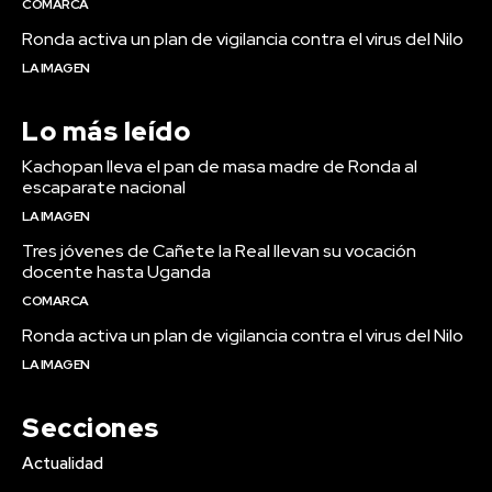
COMARCA
Ronda activa un plan de vigilancia contra el virus del Nilo
LA IMAGEN
Lo más leído
Kachopan lleva el pan de masa madre de Ronda al
escaparate nacional
LA IMAGEN
Tres jóvenes de Cañete la Real llevan su vocación
docente hasta Uganda
COMARCA
Ronda activa un plan de vigilancia contra el virus del Nilo
LA IMAGEN
Secciones
Actualidad