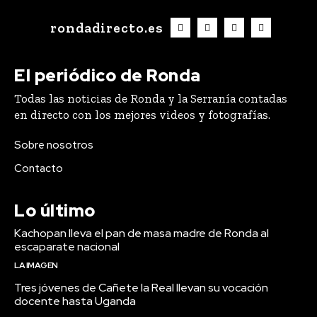
rondadirecto.es
El periódico de Ronda
Todas las noticias de Ronda y la Serranía contadas
en directo con los mejores videos y fotografías.
Sobre nosotros
Contacto
Lo último
Kachopan lleva el pan de masa madre de Ronda al
escaparate nacional
LA IMAGEN
Tres jóvenes de Cañete la Real llevan su vocación
docente hasta Uganda