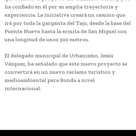
ha confiado en él por su amplia trayectoria y
experiencia. La iniciativa creará un camino que
irá por toda la garganta del Tajo, desde la base del
Puente Nuevo hasta la ermita de San Miguel con
una longitud de unos 300 metros.
El delegado municipal de Urbanismo, Jesús
Vázquez, ha señalado que este nuevo proyecto se
convertirá en un nuevo reclamo turístico y
medioambiental para Ronda a nivel
internacional.