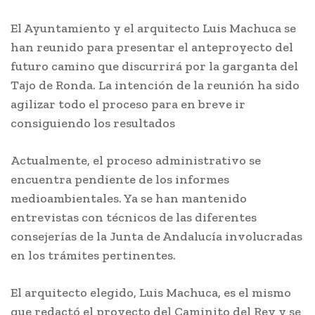
El Ayuntamiento y el arquitecto Luis Machuca se
han reunido para presentar el anteproyecto del
futuro camino que discurrirá por la garganta del
Tajo de Ronda. La intención de la reunión ha sido
agilizar todo el proceso para en breve ir
consiguiendo los resultados
Actualmente, el proceso administrativo se
encuentra pendiente de los informes
medioambientales. Ya se han mantenido
entrevistas con técnicos de las diferentes
consejerías de la Junta de Andalucía involucradas
en los trámites pertinentes.
El arquitecto elegido, Luis Machuca, es el mismo
que redactó el proyecto del Caminito del Rey y se