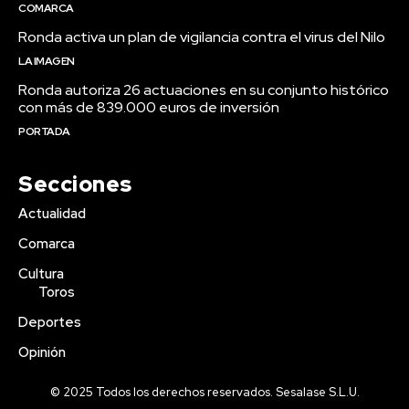
COMARCA
Ronda activa un plan de vigilancia contra el virus del Nilo
LA IMAGEN
Ronda autoriza 26 actuaciones en su conjunto histórico
con más de 839.000 euros de inversión
PORTADA
Secciones
Actualidad
Comarca
Cultura
Toros
Deportes
Opinión
© 2025 Todos los derechos reservados. Sesalase S.L.U.