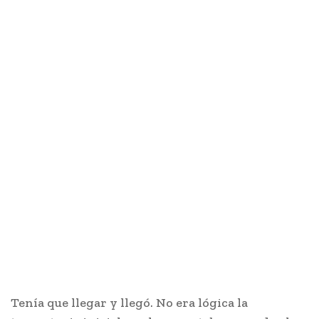
Tenía que llegar y llegó. No era lógica la