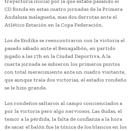
trayectoria inicial por la que estaba pasando el
CD Ronda en estas cuatro jornadas de la Primera
Andaluza malagueña, mas dos derrotas ante el
Atlético Estación en la Copa Federación.
Los de Endika se reencontraron con la victoria el
pasado sábado ante el Benagalbón, en partido
jugado a las 17h en la Ciudad Deportiva. A la
cuarta jornada se subieron los primeros puntos
con total merecimiento ante un cuadro visitante,
que aunque traía dos victorias, el estadio rondeño
se le hizo grande.
Los rondeños saltaron al campo concienciados a
por la victoria pero algo nerviosos. Las dudas, el
temor a la pérdida, la falta de confianza a la hora
de sacar el balón fue la tónica de los blancos en los