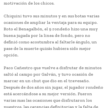
motivación de los chicos.
Chiquini tuvo sus minutos y en sus botas varias
ocasiones de ampliar la ventaja para su equipo.
Roto el Benagalbón, el 9 rondeño hizo una muy
buena jugada por la linea de fondo, pero no
definió como acostumbra al faltarle ángulo, un
pase de la muerte quizás hubiera sido mejor
opción.
Paco Cañestro que vuelve a disfrutar de minutos
saltó al campo por Galván, y tuvo ocasión de
marcar en un chut que dio en el travesaño.
Después de dos años sin jugar, el jugador rondeño
está acercándose a su mejor versión. Fueron
varias mas las ocasiones que disfrutaron los
nuestros, las carencias definitorias y la falta de