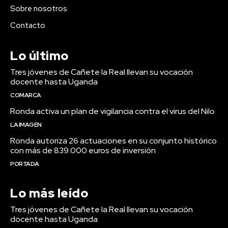
Sobre nosotros
Contacto
Lo último
Tres jóvenes de Cañete la Real llevan su vocación
docente hasta Uganda
COMARCA
Ronda activa un plan de vigilancia contra el virus del Nilo
LA IMAGEN
Ronda autoriza 26 actuaciones en su conjunto histórico
con más de 839.000 euros de inversión
PORTADA
Lo más leído
Tres jóvenes de Cañete la Real llevan su vocación
docente hasta Uganda