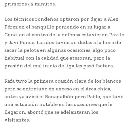
primeros 45 minutos.
Los técnicos rondeños optaron por dejar a Alex
Pérez en el banquillo poniendo en su lugar a
Cone, en el centro de la defensa estuvieron Pavilo
y Javi Ponce. Los dos tuvieron dudas a la hora de
sacar la pelota en algunas ocasiones, algo poco
habitual con la calidad que atesoran, pero la
presión del mal inicio de liga les pasó factura.
Rafa tuvo la primera ocasión clara de los blancos
pero se entretuvo en exceso en el área chica,
antes ya avisó el Benagalbón pero Pablo, que tuvo
una actuación notable en las ocasiones que le
llegaron, abortó que se adelantaran los
visitantes.