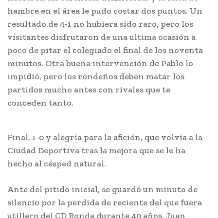
hambre en el área le pudo costar dos puntos. Un
resultado de 4-1 no hubiera sido raro, pero los
visitantes disfrutaron de una ultima ocasión a
poco de pitar el colegiado el final de los noventa
minutos. Otra buena intervención de Pablo lo
impidió, pero los rondeños deben matar los
partidos mucho antes con rivales que te
conceden tanto.
Final, 1-0 y alegría para la afición, que volvía a la
Ciudad Deportiva tras la mejora que se le ha
hecho al césped natural.
Ante del pitido inicial, se guardó un minuto de
silencio por la perdida de reciente del que fuera
utillero del CD Ronda durante 40 años, Juan