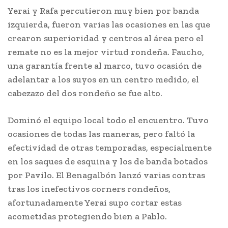
Yerai y Rafa percutieron muy bien por banda
izquierda, fueron varias las ocasiones en las que
crearon superioridad y centros al área pero el
remate no es la mejor virtud rondeña. Faucho,
una garantía frente al marco, tuvo ocasión de
adelantar a los suyos en un centro medido, el
cabezazo del dos rondeño se fue alto.
Dominó el equipo local todo el encuentro. Tuvo
ocasiones de todas las maneras, pero faltó la
efectividad de otras temporadas, especialmente
en los saques de esquina y los de banda botados
por Pavilo. El Benagalbón lanzó varias contras
tras los inefectivos corners rondeños,
afortunadamente Yerai supo cortar estas
acometidas protegiendo bien a Pablo.