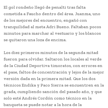
El gol rondeño llegó de penalti tras falta
cometida a Faucho dentro del área. Juanma, uno
de los mejores del encuentro, engañó con
tranquilidad al meta Adri Bueno. Faltaban pocos
minutos para marchar al vestuario y los blancos
se quitaron una loza de encima.
Los diez primeros minutos de la segunda mitad
fueron para olvidar. Saltaron los locales al verde
de la Ciudad Deportiva timoratos, con errores en
el pase, faltos de concentración y lejos de la mejor
versión dada en la primera mitad. Que los dos
técnicos Endika y Paco Sierra se encuentren en la
grada, cumpliendo sanción del pasado año, y que
solo esté Andrés Cordón como técnico en la
banqueta se puede notar a la hora de la