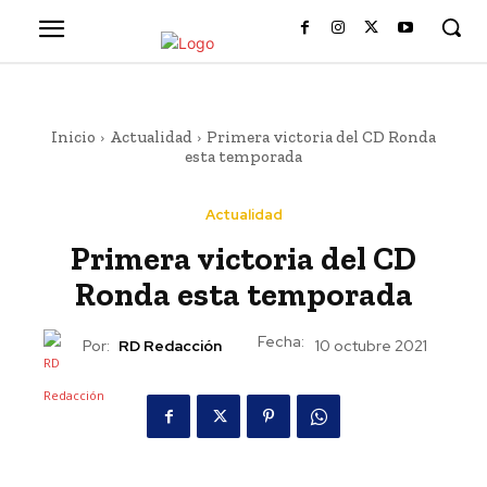
Inicio
Actualidad
Primera victoria del CD Ronda
esta temporada
Actualidad
Primera victoria del CD
Ronda esta temporada
Fecha:
Por:
RD Redacción
10 octubre 2021