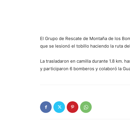
El Grupo de Rescate de Montaña de los Bom
que se lesionó el tobillo haciendo la ruta de
La trasladaron en camilla durante 1.8 km. ha
y participaron 6 bomberos y colaboró la Gua