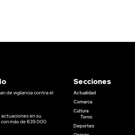
do
Secciones
an de vigilancia contra el
Actualidad
Comarca
Cultura
 actuaciones en su
Toros
o con más de 839.000
Deportes