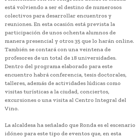
está volviendo a ser el destino de numerosos
colectivos para desarrollar encuentros y
reuniones. En esta ocasión está prevista la
participación de unos ochenta alumnos de
manera presencial y otros 35 que lo harán online.
También se contará con una veintena de
profesores de un total de 18 universidades.
Dentro del programa elaborado para este
encuentro habrá conferencia, tesis doctorales,
talleres, además de actividades lúdicas como
visitas turísticas a la ciudad, conciertos,
excursiones o una visita al Centro Integral del
Vino.
La alcaldesa ha señalado que Ronda es el escenario
idóneo para este tipo de eventos que, en esta