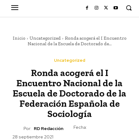
Inicio
Uncategorized
Ronda acogerá el I Encuentro
Nacional de la Escuela de Doctorado de...
Uncategorized
Ronda acogerá el I
Encuentro Nacional de la
Escuela de Doctorado de la
Federación Española de
Sociología
Fecha:
Por:
RD Redacción
28 septiembre 2021