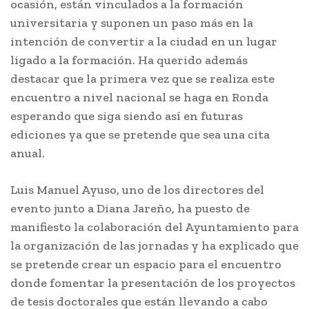
ocasión, están vinculados a la formación
universitaria y suponen un paso más en la
intención de convertir a la ciudad en un lugar
ligado a la formación. Ha querido además
destacar que la primera vez que se realiza este
encuentro a nivel nacional se haga en Ronda
esperando que siga siendo así en futuras
ediciones ya que se pretende que sea una cita
anual.
Luis Manuel Ayuso, uno de los directores del
evento junto a Diana Jareño, ha puesto de
manifiesto la colaboración del Ayuntamiento para
la organización de las jornadas y ha explicado que
se pretende crear un espacio para el encuentro
donde fomentar la presentación de los proyectos
de tesis doctorales que están llevando a cabo