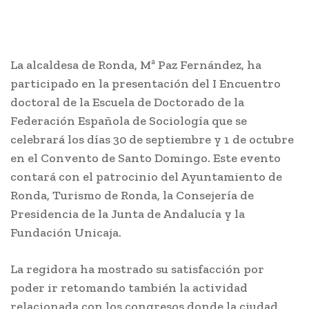
La alcaldesa de Ronda, Mª Paz Fernández, ha
participado en la presentación del I Encuentro
doctoral de la Escuela de Doctorado de la
Federación Española de Sociología que se
celebrará los días 30 de septiembre y 1 de octubre
en el Convento de Santo Domingo. Este evento
contará con el patrocinio del Ayuntamiento de
Ronda, Turismo de Ronda, la Consejería de
Presidencia de la Junta de Andalucía y la
Fundación Unicaja.
La regidora ha mostrado su satisfacción por
poder ir retomando también la actividad
relacionada con los congresos donde la ciudad