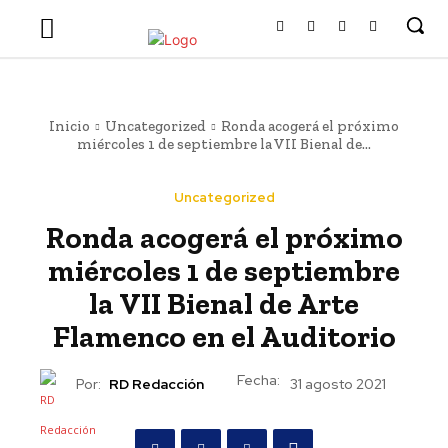
Inicio
Uncategorized
Ronda acogerá el próximo
miércoles 1 de septiembre la VII Bienal de...
Uncategorized
Ronda acogerá el próximo
miércoles 1 de septiembre
la VII Bienal de Arte
Flamenco en el Auditorio
Fecha:
Por:
RD Redacción
31 agosto 2021