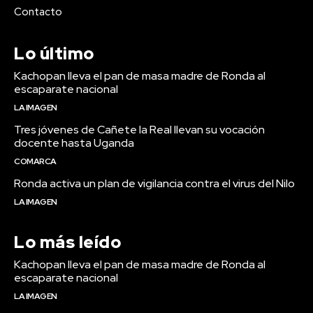
Contacto
Lo último
Kachopan lleva el pan de masa madre de Ronda al
escaparate nacional
LA IMAGEN
Tres jóvenes de Cañete la Real llevan su vocación
docente hasta Uganda
COMARCA
Ronda activa un plan de vigilancia contra el virus del Nilo
LA IMAGEN
Lo más leído
Kachopan lleva el pan de masa madre de Ronda al
escaparate nacional
LA IMAGEN