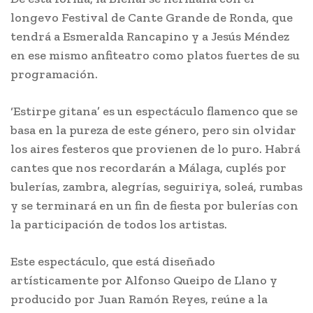
longevo Festival de Cante Grande de Ronda, que
tendrá a Esmeralda Rancapino y a Jesús Méndez
en ese mismo anfiteatro como platos fuertes de su
programación.
‘Estirpe gitana’ es un espectáculo flamenco que se
basa en la pureza de este género, pero sin olvidar
los aires festeros que provienen de lo puro. Habrá
cantes que nos recordarán a Málaga, cuplés por
bulerías, zambra, alegrías, seguiriya, soleá, rumbas
y se terminará en un fin de fiesta por bulerías con
la participación de todos los artistas.
Este espectáculo, que está diseñado
artísticamente por Alfonso Queipo de Llano y
producido por Juan Ramón Reyes, reúne a la