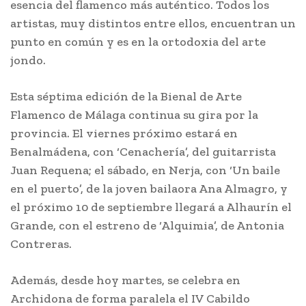
esencia del flamenco más auténtico. Todos los
artistas, muy distintos entre ellos, encuentran un
punto en común y es en la ortodoxia del arte
jondo.
Esta séptima edición de la Bienal de Arte
Flamenco de Málaga continua su gira por la
provincia. El viernes próximo estará en
Benalmádena, con ‘Cenachería’, del guitarrista
Juan Requena; el sábado, en Nerja, con ‘Un baile
en el puerto’, de la joven bailaora Ana Almagro, y
el próximo 10 de septiembre llegará a Alhaurín el
Grande, con el estreno de ‘Alquimia’, de Antonia
Contreras.
Además, desde hoy martes, se celebra en
Archidona de forma paralela el IV Cabildo