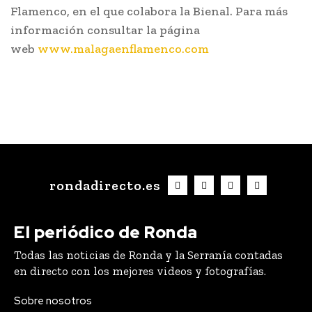
Flamenco, en el que colabora la Bienal. Para más
información consultar la página
web
www.malagaenflamenco.com
rondadirecto.es
El periódico de Ronda
Todas las noticias de Ronda y la Serranía contadas
en directo con los mejores videos y fotografías.
Sobre nosotros