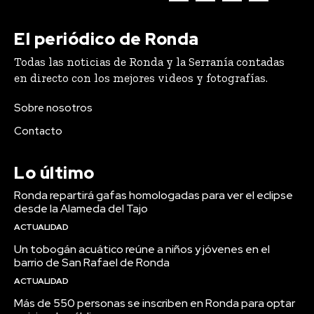
El periódico de Ronda
Todas las noticias de Ronda y la Serranía contadas
en directo con los mejores videos y fotografías.
Sobre nosotros
Contacto
Lo último
Ronda repartirá gafas homologadas para ver el eclipse
desde la Alameda del Tajo
ACTUALIDAD
Un tobogán acuático reúne a niños y jóvenes en el
barrio de San Rafael de Ronda
ACTUALIDAD
Más de 550 personas se inscriben en Ronda para optar