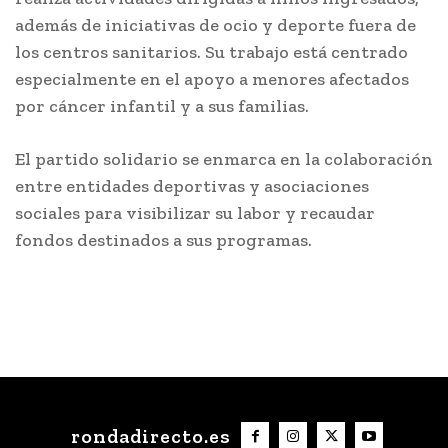
además de iniciativas de ocio y deporte fuera de
los centros sanitarios. Su trabajo está centrado
especialmente en el apoyo a menores afectados
por cáncer infantil y a sus familias.
El partido solidario se enmarca en la colaboración
entre entidades deportivas y asociaciones
sociales para visibilizar su labor y recaudar
fondos destinados a sus programas.
rondadirecto.es