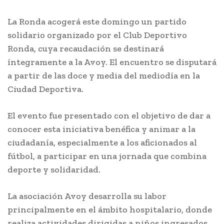
La Ronda acogerá este domingo un partido
solidario organizado por el Club Deportivo
Ronda, cuya recaudación se destinará
íntegramente a la Avoy. El encuentro se disputará
a partir de las doce y media del mediodía en la
Ciudad Deportiva.
El evento fue presentado con el objetivo de dar a
conocer esta iniciativa benéfica y animar a la
ciudadanía, especialmente a los aficionados al
fútbol, a participar en una jornada que combina
deporte y solidaridad.
La asociación Avoy desarrolla su labor
principalmente en el ámbito hospitalario, donde
realiza actividades dirigidas a niños ingresados,