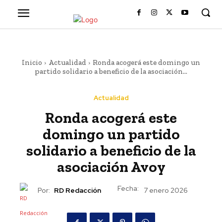
Inicio
Actualidad
Ronda acogerá este domingo un
partido solidario a beneficio de la asociación...
Actualidad
Ronda acogerá este
domingo un partido
solidario a beneficio de la
asociación Avoy
Fecha:
Por:
RD Redacción
7 enero 2026