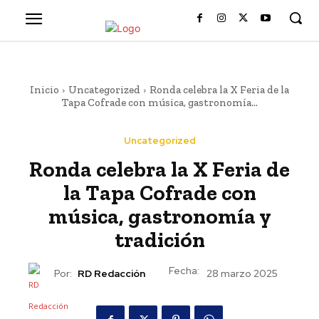
Inicio
Uncategorized
Ronda celebra la X Feria de la
Tapa Cofrade con música, gastronomía...
Uncategorized
Ronda celebra la X Feria de
la Tapa Cofrade con
música, gastronomía y
tradición
Fecha:
Por:
RD Redacción
28 marzo 2025