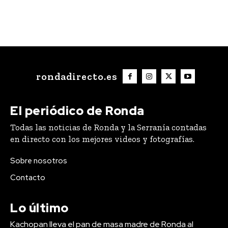
rondadirecto.es
El periódico de Ronda
Todas las noticias de Ronda y la Serranía contadas
en directo con los mejores videos y fotografías.
Sobre nosotros
Contacto
Lo último
Kachopan lleva el pan de masa madre de Ronda al