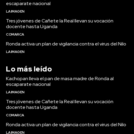
escaparate nacional
LA IMAGEN
Tres jóvenes de Cañete la Real llevan su vocación
docente hasta Uganda
COMARCA
Ronda activa un plan de vigilancia contra el virus del Nilo
LA IMAGEN
Lo más leído
Kachopan lleva el pan de masa madre de Ronda al
escaparate nacional
LA IMAGEN
Tres jóvenes de Cañete la Real llevan su vocación
docente hasta Uganda
COMARCA
Ronda activa un plan de vigilancia contra el virus del Nilo
LA IMAGEN