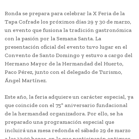
Ronda se prepara para celebrar la X Feria de la
Tapa Cofrade los próximos días 29 y 30 de marzo,
un evento que fusiona la tradición gastronómica
con la pasión por la Semana Santa. La
presentación oficial del evento tuvo lugar en el
Convento de Santo Domingo y estuvo a cargo del
Hermano Mayor de la Hermandad del Huerto,
Paco Pérez, junto con el delegado de Turismo,
Ángel Martínez.
Este año, la feria adquiere un carácter especial, ya
que coincide con el 75º aniversario fundacional
de la hermandad organizadora. Por ello, se ha
preparado una programación especial que
incluirá una mesa redonda el sábado 29 de marzo
a las 13:00 horas, en la que participarán antiguos