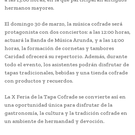
hermanos mayores.
El domingo 30 de marzo, la música cofrade será
protagonista con dos conciertos: a las 12:00 horas,
actuará la Banda de Música Arunda, y a las 14:00
horas, la formación de cornetas y tambores
Caridad ofrecerá su repertorio. Además, durante
todo el evento, los asistentes podrán disfrutar de
tapas tradicionales, bebidas y una tienda cofrade
con productos y recuerdos.
La X Feria de la Tapa Cofrade se convierte así en
una oportunidad única para disfrutar de la
gastronomía, la cultura y la tradición cofrade en
un ambiente de hermandad y devoción.