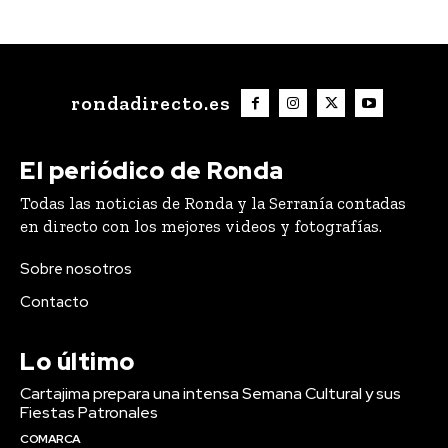
rondadirecto.es
El periódico de Ronda
Todas las noticias de Ronda y la Serranía contadas
en directo con los mejores videos y fotografías.
Sobre nosotros
Contacto
Lo último
Cartajima prepara una intensa Semana Cultural y sus
Fiestas Patronales
COMARCA