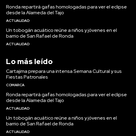
Ronda repartirá gafas homologadas para ver el eclipse
desde la Alameda del Tajo
ACTUALIDAD
Un tobogán acuático reúne a niños y jóvenes en el
barrio de San Rafael de Ronda
ACTUALIDAD
Lo más leído
Cartajima prepara una intensa Semana Cultural y sus
Fiestas Patronales
COMARCA
Ronda repartirá gafas homologadas para ver el eclipse
desde la Alameda del Tajo
ACTUALIDAD
Un tobogán acuático reúne a niños y jóvenes en el
barrio de San Rafael de Ronda
ACTUALIDAD