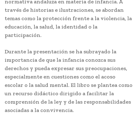
normativa andaluza en materia de infancia. A
través de historias e ilustraciones, se abordan
temas como la protección frente a la violencia, la
educación, la salud, la identidad o la
participación.
Durante la presentación se ha subrayado la
importancia de que la infancia conozca sus
derechos y pueda expresar sus preocupaciones,
especialmente en cuestiones como el acoso
escolar o la salud mental. El libro se plantea como
un recurso didáctico dirigido a facilitar la
comprensión de la ley y de las responsabilidades
asociadas a la convivencia.