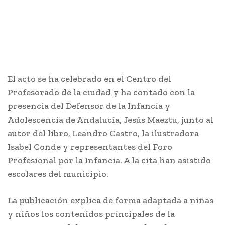
El acto se ha celebrado en el Centro del
Profesorado de la ciudad y ha contado con la
presencia del Defensor de la Infancia y
Adolescencia de Andalucía, Jesús Maeztu, junto al
autor del libro, Leandro Castro, la ilustradora
Isabel Conde y representantes del Foro
Profesional por la Infancia. A la cita han asistido
escolares del municipio.
La publicación explica de forma adaptada a niñas
y niños los contenidos principales de la