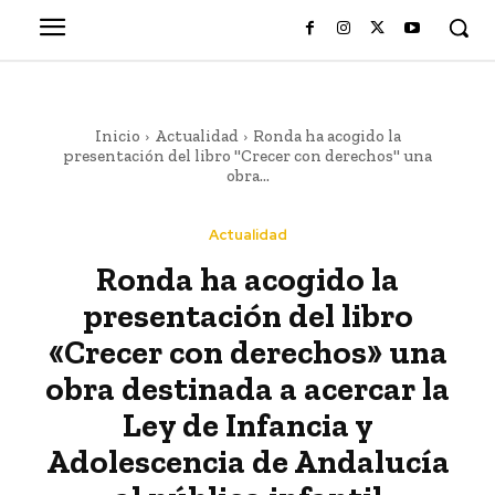
Inicio
Actualidad
Ronda ha acogido la
presentación del libro "Crecer con derechos" una
obra...
Actualidad
Ronda ha acogido la
presentación del libro
«Crecer con derechos» una
obra destinada a acercar la
Ley de Infancia y
Adolescencia de Andalucía