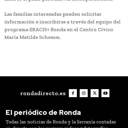
Las familias interesadas pueden solicitar
información e inscribirse a través del equipo del
programa ERACIS+ Ronda en el Centro Cívico
María Matilde Schemm.
rondadirecto.es
El periódico de Ronda
Todas las noticias de Ronda y la Serranía contadas