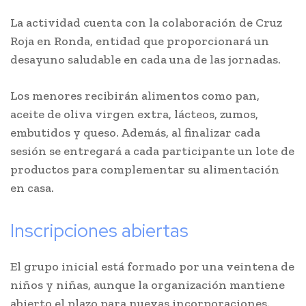
La actividad cuenta con la colaboración de Cruz
Roja en Ronda, entidad que proporcionará un
desayuno saludable en cada una de las jornadas.
Los menores recibirán alimentos como pan,
aceite de oliva virgen extra, lácteos, zumos,
embutidos y queso. Además, al finalizar cada
sesión se entregará a cada participante un lote de
productos para complementar su alimentación
en casa.
Inscripciones abiertas
El grupo inicial está formado por una veintena de
niños y niñas, aunque la organización mantiene
abierto el plazo para nuevas incorporaciones.