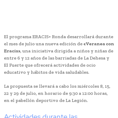
El programa ERACIS+ Ronda desarrollará durante
el mes de julio una nueva edición de
«Veranea con
Eracis»
, una iniciativa dirigida a niños y niñas de
entre 6 y 12 años de las barriadas de La Dehesa y
El Fuerte que ofrecerá actividades de ocio
educativo y hábitos de vida saludables.
La propuesta se llevará a cabo los miércoles 8, 15,
22 y 29 de julio, en horario de 9:30 a 12:00 horas,
en el pabellón deportivo de La Legión.
Actividades durante las