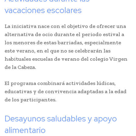
vacaciones escolares
La iniciativa nace con el objetivo de ofrecer una
alternativa de ocio durante el periodo estival a
los menores de estas barriadas, especialmente
este verano, en el que no se celebrarán las
habituales escuelas de verano del colegio Virgen
de la Cabeza.
El programa combinará actividades lúdicas,
educativas y de convivencia adaptadas a la edad
de los participantes.
Desayunos saludables y apoyo
alimentario