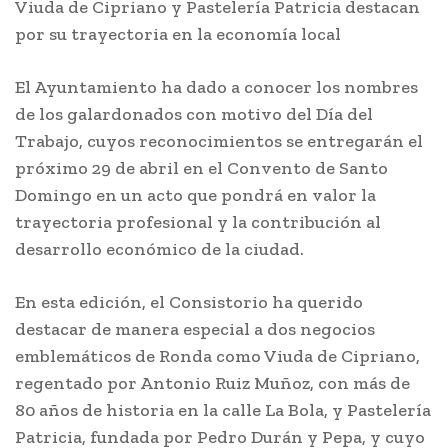
Viuda de Cipriano y Pastelería Patricia destacan
por su trayectoria en la economía local
El Ayuntamiento ha dado a conocer los nombres
de los galardonados con motivo del Día del
Trabajo, cuyos reconocimientos se entregarán el
próximo 29 de abril en el Convento de Santo
Domingo en un acto que pondrá en valor la
trayectoria profesional y la contribución al
desarrollo económico de la ciudad.
En esta edición, el Consistorio ha querido
destacar de manera especial a dos negocios
emblemáticos de Ronda como Viuda de Cipriano,
regentado por Antonio Ruiz Muñoz, con más de
80 años de historia en la calle La Bola, y Pastelería
Patricia, fundada por Pedro Durán y Pepa, y cuyo