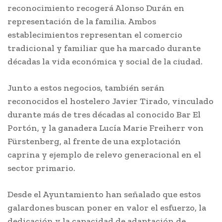
reconocimiento recogerá Alonso Durán en
representación de la familia. Ambos
establecimientos representan el comercio
tradicional y familiar que ha marcado durante
décadas la vida económica y social de la ciudad.
Junto a estos negocios, también serán
reconocidos el hostelero Javier Tirado, vinculado
durante más de tres décadas al conocido Bar El
Portón, y la ganadera Lucía Marie Freiherr von
Fürstenberg, al frente de una explotación
caprina y ejemplo de relevo generacional en el
sector primario.
Desde el Ayuntamiento han señalado que estos
galardones buscan poner en valor el esfuerzo, la
dedicación y la capacidad de adaptación de