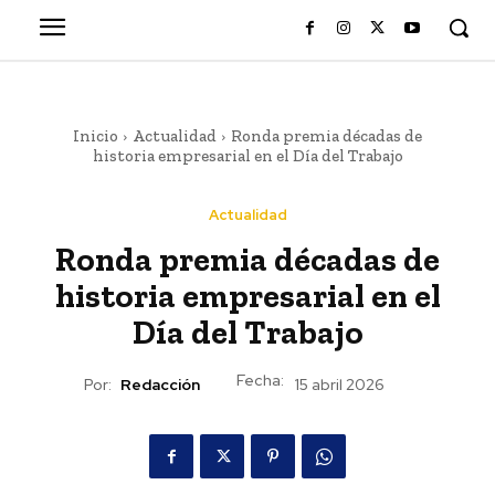
Inicio
Actualidad
Ronda premia décadas de
historia empresarial en el Día del Trabajo
Actualidad
Ronda premia décadas de
historia empresarial en el
Día del Trabajo
Fecha:
Por:
Redacción
15 abril 2026