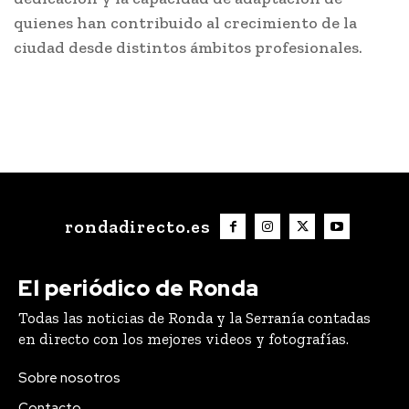
quienes han contribuido al crecimiento de la
ciudad desde distintos ámbitos profesionales.
rondadirecto.es
El periódico de Ronda
Todas las noticias de Ronda y la Serranía contadas
en directo con los mejores videos y fotografías.
Sobre nosotros
Contacto