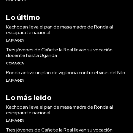
Lo último
Kachopan lleva el pan de masa madre de Ronda al
escaparate nacional
LA IMAGEN
Tres jóvenes de Cañete la Real llevan su vocación
docente hasta Uganda
COMARCA
Ronda activa un plan de vigilancia contra el virus del Nilo
LA IMAGEN
Lo más leído
Kachopan lleva el pan de masa madre de Ronda al
escaparate nacional
LA IMAGEN
Tres jóvenes de Cañete la Real llevan su vocación