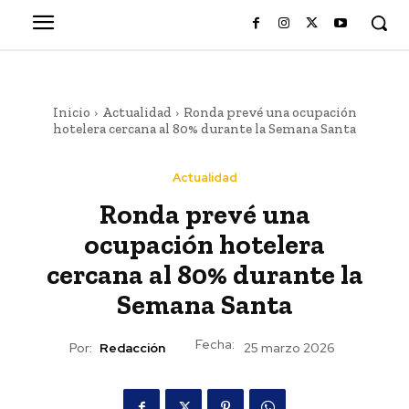
Inicio
Actualidad
Ronda prevé una ocupación
hotelera cercana al 80% durante la Semana Santa
Actualidad
Ronda prevé una
ocupación hotelera
cercana al 80% durante la
Semana Santa
Fecha:
Por:
Redacción
25 marzo 2026