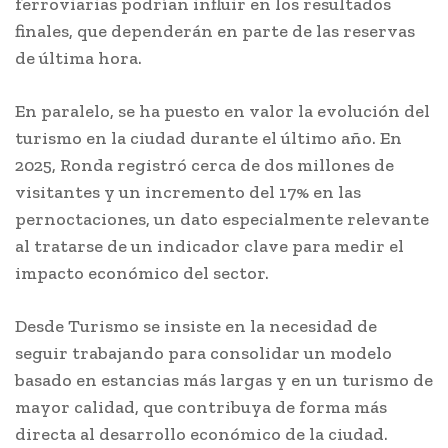
ferroviarias podrían influir en los resultados
finales, que dependerán en parte de las reservas
de última hora.
En paralelo, se ha puesto en valor la evolución del
turismo en la ciudad durante el último año. En
2025, Ronda registró cerca de dos millones de
visitantes y un incremento del 17% en las
pernoctaciones, un dato especialmente relevante
al tratarse de un indicador clave para medir el
impacto económico del sector.
Desde Turismo se insiste en la necesidad de
seguir trabajando para consolidar un modelo
basado en estancias más largas y en un turismo de
mayor calidad, que contribuya de forma más
directa al desarrollo económico de la ciudad.