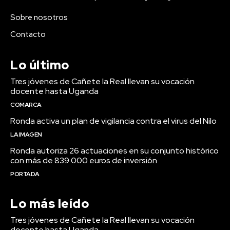
Sobre nosotros
Contacto
Lo último
Tres jóvenes de Cañete la Real llevan su vocación
docente hasta Uganda
COMARCA
Ronda activa un plan de vigilancia contra el virus del Nilo
LA IMAGEN
Ronda autoriza 26 actuaciones en su conjunto histórico
con más de 839.000 euros de inversión
PORTADA
Lo más leído
Tres jóvenes de Cañete la Real llevan su vocación
docente hasta Uganda