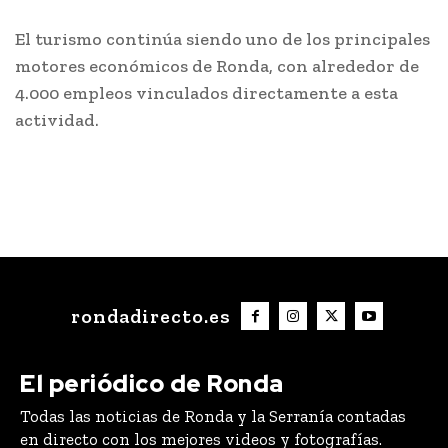
El turismo continúa siendo uno de los principales
motores económicos de Ronda, con alrededor de
4.000 empleos vinculados directamente a esta
actividad.
rondadirecto.es
El periódico de Ronda
Todas las noticias de Ronda y la Serranía contadas
en directo con los mejores videos y fotografías.