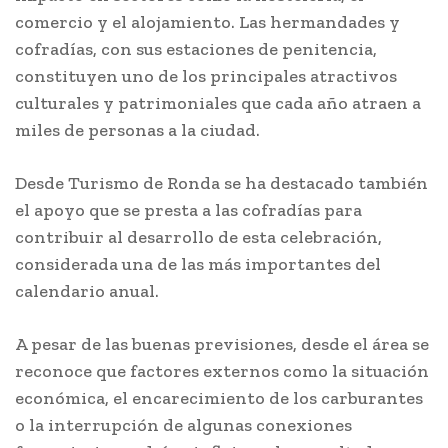
comercio y el alojamiento. Las hermandades y
cofradías, con sus estaciones de penitencia,
constituyen uno de los principales atractivos
culturales y patrimoniales que cada año atraen a
miles de personas a la ciudad.
Desde Turismo de Ronda se ha destacado también
el apoyo que se presta a las cofradías para
contribuir al desarrollo de esta celebración,
considerada una de las más importantes del
calendario anual.
A pesar de las buenas previsiones, desde el área se
reconoce que factores externos como la situación
económica, el encarecimiento de los carburantes
o la interrupción de algunas conexiones