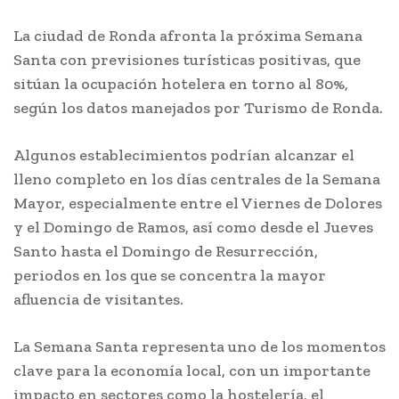
La ciudad de Ronda afronta la próxima Semana
Santa con previsiones turísticas positivas, que
sitúan la ocupación hotelera en torno al 80%,
según los datos manejados por Turismo de Ronda.
Algunos establecimientos podrían alcanzar el
lleno completo en los días centrales de la Semana
Mayor, especialmente entre el Viernes de Dolores
y el Domingo de Ramos, así como desde el Jueves
Santo hasta el Domingo de Resurrección,
periodos en los que se concentra la mayor
afluencia de visitantes.
La Semana Santa representa uno de los momentos
clave para la economía local, con un importante
impacto en sectores como la hostelería, el