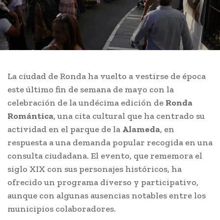
La ciudad de Ronda ha vuelto a vestirse de época
este último fin de semana de mayo con la
celebración de la undécima edición de
Ronda
Romántica
, una cita cultural que ha centrado su
actividad en el parque de la
Alameda
, en
respuesta a una demanda popular recogida en una
consulta ciudadana. El evento, que rememora el
siglo XIX con sus personajes históricos, ha
ofrecido un programa diverso y participativo,
aunque con algunas ausencias notables entre los
municipios colaboradores.