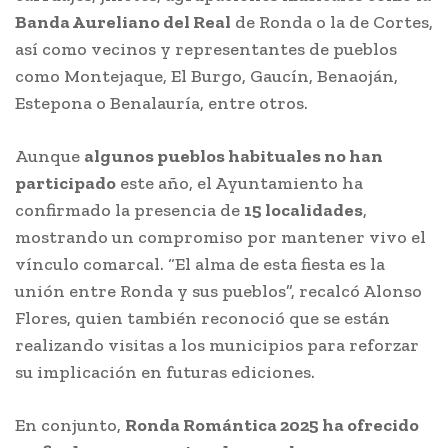
Banda Aureliano del Real
de Ronda o la de Cortes,
así como vecinos y representantes de pueblos
como Montejaque, El Burgo, Gaucín, Benaoján,
Estepona o Benalauría, entre otros.
Aunque
algunos pueblos habituales no han
participado
este año, el Ayuntamiento ha
confirmado la presencia de
15 localidades
,
mostrando un compromiso por mantener vivo el
vínculo comarcal. “El alma de esta fiesta es la
unión entre Ronda y sus pueblos”, recalcó Alonso
Flores, quien también reconoció que se están
realizando visitas a los municipios para reforzar
su implicación en futuras ediciones.
En conjunto,
Ronda Romántica 2025 ha ofrecido