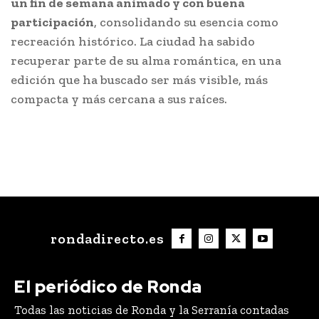
un fin de semana animado y con buena
participación
, consolidando su esencia como
recreación histórico. La ciudad ha sabido
recuperar parte de su alma romántica, en una
edición que ha buscado ser más visible, más
compacta y más cercana a sus raíces.
rondadirecto.es
El periódico de Ronda
Todas las noticias de Ronda y la Serranía contadas