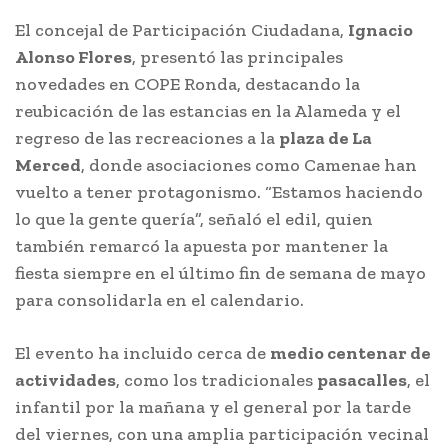
El concejal de Participación Ciudadana,
Ignacio
Alonso Flores
, presentó las principales
novedades en COPE Ronda, destacando la
reubicación de las estancias en la Alameda y el
regreso de las recreaciones a la
plaza de La
Merced
, donde asociaciones como Camenae han
vuelto a tener protagonismo. “Estamos haciendo
lo que la gente quería”, señaló el edil, quien
también remarcó la apuesta por mantener la
fiesta siempre en el último fin de semana de mayo
para consolidarla en el calendario.
El evento ha incluido cerca de
medio centenar de
actividades
, como los tradicionales
pasacalles
, el
infantil por la mañana y el general por la tarde
del viernes, con una amplia participación vecinal