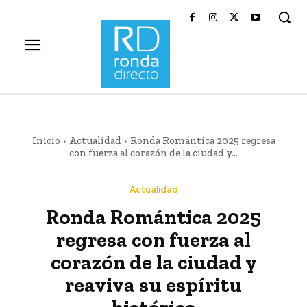
Inicio
Actualidad
Ronda Romántica 2025 regresa
con fuerza al corazón de la ciudad y...
Actualidad
Ronda Romántica 2025
regresa con fuerza al
corazón de la ciudad y
reaviva su espíritu