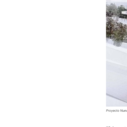
Proyecto Nuev