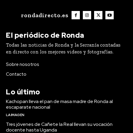
rondadirecto.es
El periódico de Ronda
Todas las noticias de Ronda y la Serranía contadas
en directo con los mejores videos y fotografías.
Sobre nosotros
Contacto
Lo último
Kachopan lleva el pan de masa madre de Ronda al
escaparate nacional
LA IMAGEN
Tres jóvenes de Cañete la Real llevan su vocación
docente hasta Uganda