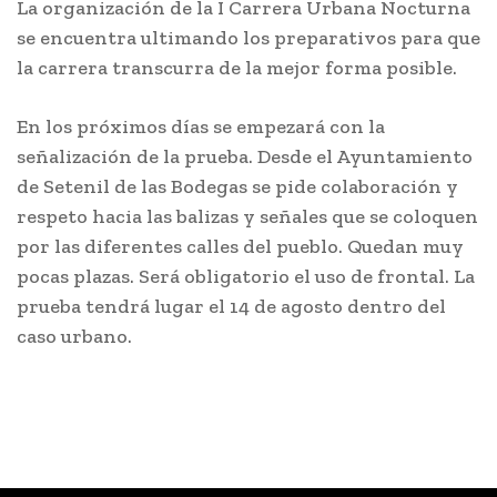
La organización de la I Carrera Urbana Nocturna
se encuentra ultimando los preparativos para que
la carrera transcurra de la mejor forma posible.
En los próximos días se empezará con la
señalización de la prueba. Desde el Ayuntamiento
de Setenil de las Bodegas se pide colaboración y
respeto hacia las balizas y señales que se coloquen
por las diferentes calles del pueblo. Quedan muy
pocas plazas. Será obligatorio el uso de frontal. La
prueba tendrá lugar el 14 de agosto dentro del
caso urbano.