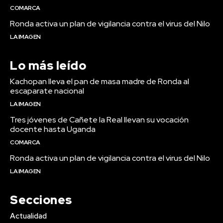
COMARCA
Ronda activa un plan de vigilancia contra el virus del Nilo
LA IMAGEN
Lo más leído
Kachopan lleva el pan de masa madre de Ronda al
escaparate nacional
LA IMAGEN
Tres jóvenes de Cañete la Real llevan su vocación
docente hasta Uganda
COMARCA
Ronda activa un plan de vigilancia contra el virus del Nilo
LA IMAGEN
Secciones
Actualidad