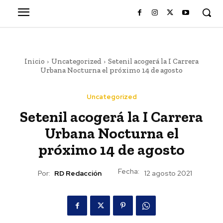
Inicio
Uncategorized
Setenil acogerá la I Carrera
Urbana Nocturna el próximo 14 de agosto
Uncategorized
Setenil acogerá la I Carrera
Urbana Nocturna el
próximo 14 de agosto
Fecha:
Por:
RD Redacción
12 agosto 2021