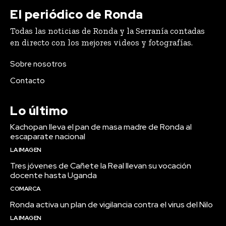
El periódico de Ronda
Todas las noticias de Ronda y la Serranía contadas
en directo con los mejores videos y fotografías.
Sobre nosotros
Contacto
Lo último
Kachopan lleva el pan de masa madre de Ronda al
escaparate nacional
LA IMAGEN
Tres jóvenes de Cañete la Real llevan su vocación
docente hasta Uganda
COMARCA
Ronda activa un plan de vigilancia contra el virus del Nilo
LA IMAGEN