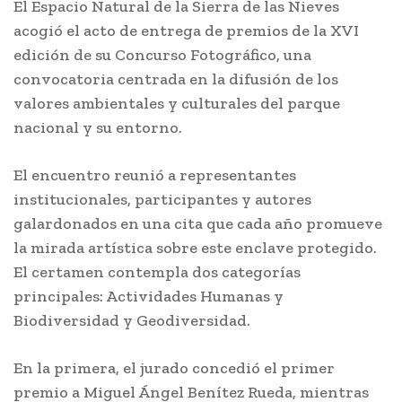
El Espacio Natural de la Sierra de las Nieves
acogió el acto de entrega de premios de la XVI
edición de su Concurso Fotográfico, una
convocatoria centrada en la difusión de los
valores ambientales y culturales del parque
nacional y su entorno.
El encuentro reunió a representantes
institucionales, participantes y autores
galardonados en una cita que cada año promueve
la mirada artística sobre este enclave protegido.
El certamen contempla dos categorías
principales: Actividades Humanas y
Biodiversidad y Geodiversidad.
En la primera, el jurado concedió el primer
premio a Miguel Ángel Benítez Rueda, mientras