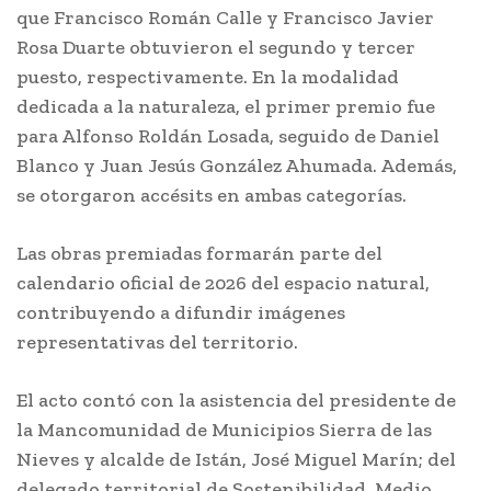
que Francisco Román Calle y Francisco Javier
Rosa Duarte obtuvieron el segundo y tercer
puesto, respectivamente. En la modalidad
dedicada a la naturaleza, el primer premio fue
para Alfonso Roldán Losada, seguido de Daniel
Blanco y Juan Jesús González Ahumada. Además,
se otorgaron accésits en ambas categorías.
Las obras premiadas formarán parte del
calendario oficial de 2026 del espacio natural,
contribuyendo a difundir imágenes
representativas del territorio.
El acto contó con la asistencia del presidente de
la Mancomunidad de Municipios Sierra de las
Nieves y alcalde de Istán, José Miguel Marín; del
delegado territorial de Sostenibilidad, Medio