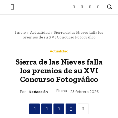
Inicio
Actualidad
Sierra de las Nieves falla los
premios de su XVI Concurso Fotográfico
Actualidad
Sierra de las Nieves falla
los premios de su XVI
Concurso Fotográfico
Fecha:
Por:
Redacción
23 febrero 2026