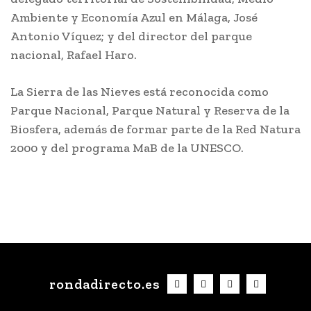
Ambiente y Economía Azul en Málaga, José
Antonio Víquez; y del director del parque
nacional, Rafael Haro.
La Sierra de las Nieves está reconocida como
Parque Nacional, Parque Natural y Reserva de la
Biosfera, además de formar parte de la Red Natura
2000 y del programa MaB de la UNESCO.
rondadirecto.es