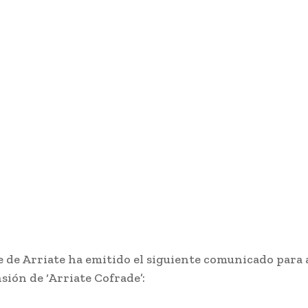
de de Arriate ha emitido el siguiente comunicado para
sión de ‘Arriate Cofrade’: