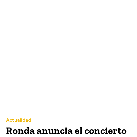
Actualidad
Ronda anuncia el concierto