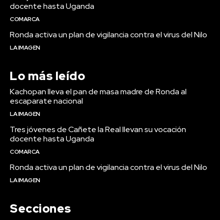
docente hasta Uganda
COMARCA
Ronda activa un plan de vigilancia contra el virus del Nilo
LA IMAGEN
Lo más leído
Kachopan lleva el pan de masa madre de Ronda al
escaparate nacional
LA IMAGEN
Tres jóvenes de Cañete la Real llevan su vocación
docente hasta Uganda
COMARCA
Ronda activa un plan de vigilancia contra el virus del Nilo
LA IMAGEN
Secciones