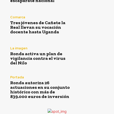
escaparate nacional
Comarca
Tres jóvenes de Cañete la
Real llevan su vocación
docente hasta Uganda
La imagen
Ronda activa un plan de
vigilancia contra el virus
del Nilo
Portada
Ronda autoriza 26
actuaciones en su conjunto
histórico con más de
839.000 euros de inversión