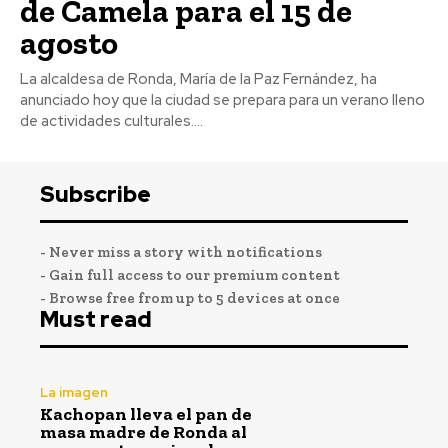
de Camela para el 15 de
agosto
La alcaldesa de Ronda, María de la Paz Fernández, ha
anunciado hoy que la ciudad se prepara para un verano lleno
de actividades culturales....
Subscribe
- Never miss a story with notifications
- Gain full access to our premium content
- Browse free from up to 5 devices at once
Must read
La imagen
Kachopan lleva el pan de
masa madre de Ronda al