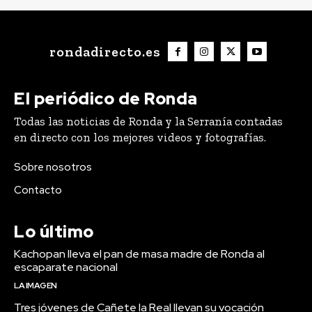
rondadirecto.es
El periódico de Ronda
Todas las noticias de Ronda y la Serranía contadas
en directo con los mejores videos y fotografías.
Sobre nosotros
Contacto
Lo último
Kachopan lleva el pan de masa madre de Ronda al
escaparate nacional
LA IMAGEN
Tres jóvenes de Cañete la Real llevan su vocación