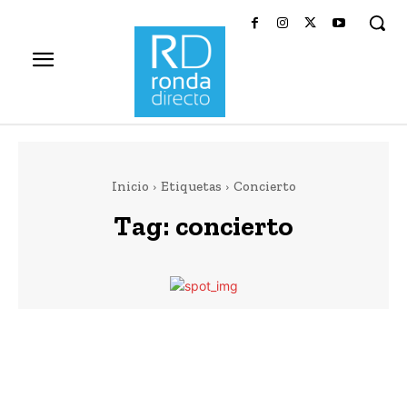
Inicio
Etiquetas
Concierto
Tag:
concierto