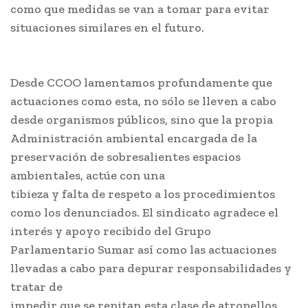
como que medidas se van a tomar para evitar
situaciones similares en el futuro.
Desde CCOO lamentamos profundamente que
actuaciones como esta, no sólo se lleven a cabo
desde organismos públicos, sino que la propia
Administración ambiental encargada de la
preservación de sobresalientes espacios
ambientales, actúe con una
tibieza y falta de respeto a los procedimientos
como los denunciados. El sindicato agradece el
interés y apoyo recibido del Grupo
Parlamentario Sumar así como las actuaciones
llevadas a cabo para depurar responsabilidades y
tratar de
impedir que se repitan esta clase de atropellos