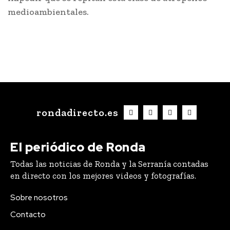
medioambientales.
rondadirecto.es
El periódico de Ronda
Todas las noticias de Ronda y la Serranía contadas
en directo con los mejores videos y fotografías.
Sobre nosotros
Contacto