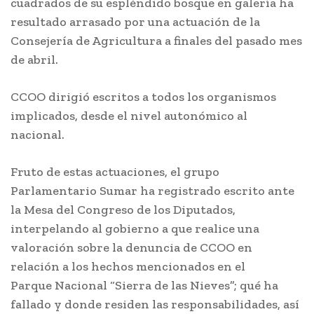
cuadrados de su espléndido bosque en galería ha
resultado arrasado por una actuación de la
Consejería de Agricultura a finales del pasado mes
de abril.
CCOO dirigió escritos a todos los organismos
implicados, desde el nivel autonómico al
nacional.
Fruto de estas actuaciones, el grupo
Parlamentario Sumar ha registrado escrito ante
la Mesa del Congreso de los Diputados,
interpelando al gobierno a que realice una
valoración sobre la denuncia de CCOO en
relación a los hechos mencionados en el
Parque Nacional “Sierra de las Nieves”; qué ha
fallado y donde residen las responsabilidades, así