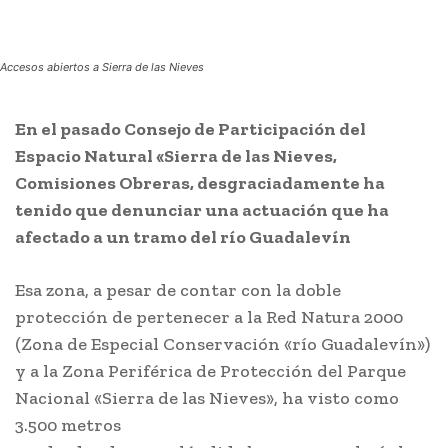
Accesos abiertos a Sierra de las Nieves
En el pasado Consejo de Participación del
Espacio Natural «Sierra de las Nieves,
Comisiones Obreras, desgraciadamente ha
tenido que denunciar una actuación que ha
afectado a un tramo del río Guadalevín
Esa zona, a pesar de contar con la doble
protección de pertenecer a la Red Natura 2000
(Zona de Especial Conservación «río Guadalevín»)
y a la Zona Periférica de Protección del Parque
Nacional «Sierra de las Nieves», ha visto como
3.500 metros