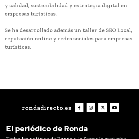
y calidad, sostenibilidad y estrategia digital en
empresas turísticas.
Se ha desarrollado además un taller de SEO Local,
reputación online y redes sociales para empresas
turísticas.
rondadirecto.es
El periódico de Ronda
Todas las noticias de Ronda y la Serranía contadas