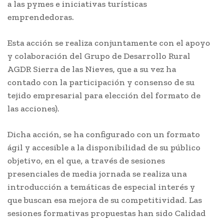
a las pymes e iniciativas turísticas
emprendedoras.
Esta acción se realiza conjuntamente con el apoyo
y colaboración del Grupo de Desarrollo Rural
AGDR Sierra de las Nieves, que a su vez ha
contado con la participación y consenso de su
tejido empresarial para elección del formato de
las acciones).
Dicha acción, se ha configurado con un formato
ágil y accesible a la disponibilidad de su público
objetivo, en el que, a través de sesiones
presenciales de media jornada se realiza una
introducción a temáticas de especial interés y
que buscan esa mejora de su competitividad. Las
sesiones formativas propuestas han sido Calidad