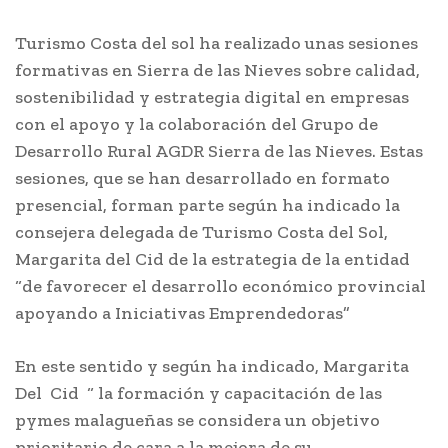
Turismo Costa del sol ha realizado unas sesiones
formativas en Sierra de las Nieves sobre calidad,
sostenibilidad y estrategia digital en empresas
con el apoyo y la colaboración del Grupo de
Desarrollo Rural AGDR Sierra de las Nieves. Estas
sesiones, que se han desarrollado en formato
presencial, forman parte según ha indicado la
consejera delegada de Turismo Costa del Sol,
Margarita del Cid de la estrategia de la entidad
“de favorecer el desarrollo económico provincial
apoyando a Iniciativas Emprendedoras”
En este sentido y según ha indicado, Margarita
Del Cid “ la formación y capacitación de las
pymes malagueñas se considera un objetivo
prioritario de cara a la mejora de su