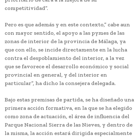
competitividad”.
Pero es que además y en este contexto,” cabe aun
con mayor sentido, el apoyo a las pymes de las
zonas de interior de la provincia de Málaga, ya
que con ello, se incide directamente en la lucha
contra el despoblamiento del interior, a la vez
que se favorece el desarrollo económico y social
provincial en general, y del interior en
particular”, ha dicho la consejera delegada.
Bajo estas premisas de partida, se ha diseñado una
primera acción formativa, en la que se ha elegido
como zona de actuación, el área de influencia del
Parque Nacional Sierra de las Nieves, y dentro de
la misma, la acción estará dirigida especialmente