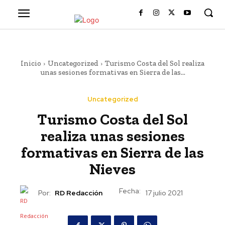
Inicio
Uncategorized
Turismo Costa del Sol realiza
unas sesiones formativas en Sierra de las...
Uncategorized
Turismo Costa del Sol
realiza unas sesiones
formativas en Sierra de las
Nieves
Fecha:
Por:
RD Redacción
17 julio 2021