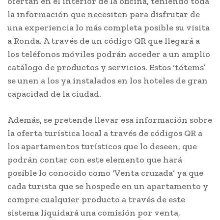
ofertan en el interior de la oficina, teniendo toda
la información que necesiten para disfrutar de
una experiencia lo más completa posible su visita
a Ronda. A través de un código QR que llegará a
los teléfonos móviles podrán acceder a un amplio
catálogo de productos y servicios. Estos ‘tótems’
se unen a los ya instalados en los hoteles de gran
capacidad de la ciudad.
Además, se pretende llevar esa información sobre
la oferta turística local a través de códigos QR a
los apartamentos turísticos que lo deseen, que
podrán contar con este elemento que hará
posible lo conocido como ‘Venta cruzada’ ya que
cada turista que se hospede en un apartamento y
compre cualquier producto a través de este
sistema liquidará una comisión por venta,