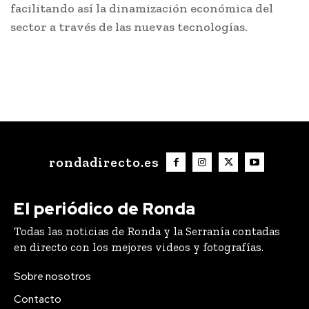
facilitando así la dinamización económica del
sector a través de las nuevas tecnologías.
rondadirecto.es
El periódico de Ronda
Todas las noticias de Ronda y la Serranía contadas
en directo con los mejores videos y fotografías.
Sobre nosotros
Contacto