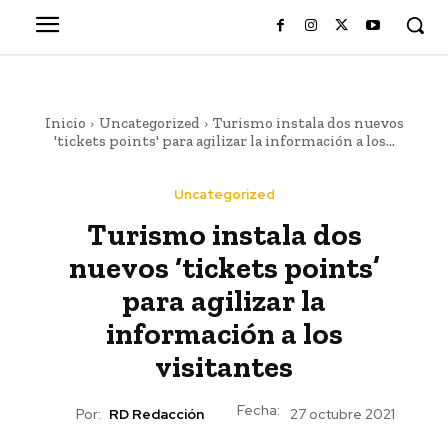
Inicio
Uncategorized
Turismo instala dos nuevos
'tickets points' para agilizar la información a los...
Uncategorized
Turismo instala dos
nuevos ‘tickets points’
para agilizar la
información a los
visitantes
Fecha:
Por:
RD Redacción
27 octubre 2021