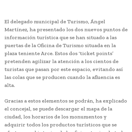
El delegado municipal de Turismo, Ángel
Martínez, ha presentado los dos nuevos puntos de
información turística que se han situado a las
puertas de la Oficina de Turismo situada en la
plaza teniente Arce. Estos dos ‘ticket points’
pretenden agilizar la atención a los cientos de
turistas que pasan por este espacio, evitando así
las colas que se producen cuando la afluencia es
alta.
Gracias a estos elementos se podrán, ha explicado
el concejal, se puede descargar el mapa de la
ciudad, los horarios de los monumentos y
adquirir todos los productos turísticos que se