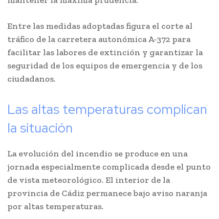
mantener la máxima prudencia.
Entre las medidas adoptadas figura el corte al
tráfico de la carretera autonómica A-372 para
facilitar las labores de extinción y garantizar la
seguridad de los equipos de emergencia y de los
ciudadanos.
Las altas temperaturas complican
la situación
La evolución del incendio se produce en una
jornada especialmente complicada desde el punto
de vista meteorológico. El interior de la
provincia de Cádiz permanece bajo aviso naranja
por altas temperaturas.