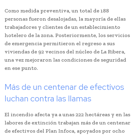
Como medida preventiva, un total de 188
personas fueron desalojadas, la mayoría de ellas
trabajadores y clientes de un establecimiento
hotelero de la zona. Posteriormente, los servicios
de emergencia permitieron el regreso a sus
viviendas de 92 vecinos del núcleo de La Ribera,
una vez mejoraron las condiciones de seguridad
en ese punto.
Más de un centenar de efectivos
luchan contra las llamas
El incendio afecta ya a unas 222 hectáreas y en las
labores de extinción trabajan más de un centenar
de efectivos del Plan Infoca, apoyados por ocho