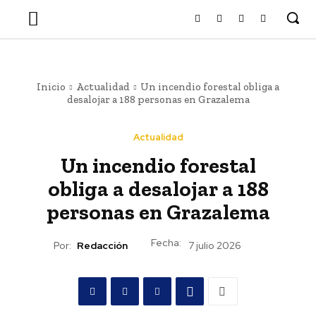
Inicio
Actualidad
Un incendio forestal obliga a
desalojar a 188 personas en Grazalema
Actualidad
Un incendio forestal
obliga a desalojar a 188
personas en Grazalema
Fecha:
Por:
Redacción
7 julio 2026