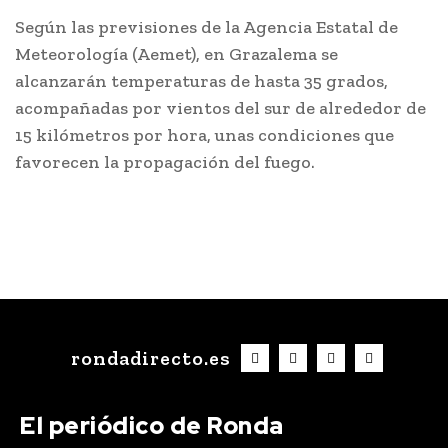
Según las previsiones de la Agencia Estatal de
Meteorología (Aemet), en Grazalema se
alcanzarán temperaturas de hasta 35 grados,
acompañadas por vientos del sur de alrededor de
15 kilómetros por hora, unas condiciones que
favorecen la propagación del fuego.
rondadirecto.es
El periódico de Ronda