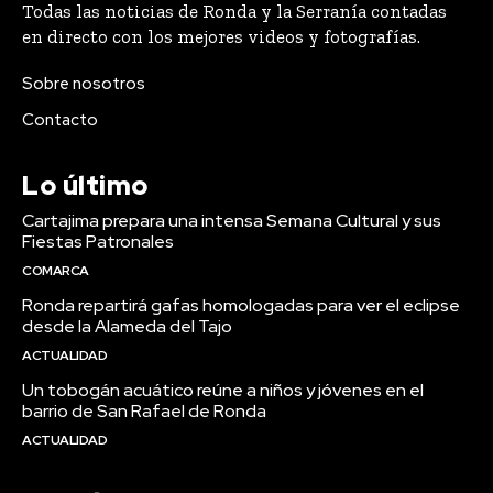
Todas las noticias de Ronda y la Serranía contadas
en directo con los mejores videos y fotografías.
Sobre nosotros
Contacto
Lo último
Cartajima prepara una intensa Semana Cultural y sus
Fiestas Patronales
COMARCA
Ronda repartirá gafas homologadas para ver el eclipse
desde la Alameda del Tajo
ACTUALIDAD
Un tobogán acuático reúne a niños y jóvenes en el
barrio de San Rafael de Ronda
ACTUALIDAD