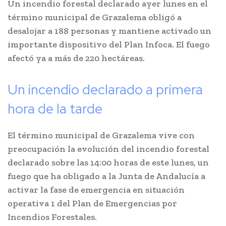
Un incendio forestal declarado ayer lunes en el
término municipal de Grazalema obligó a
desalojar a 188 personas y mantiene activado un
importante dispositivo del Plan Infoca. El fuego
afectó ya a más de 220 hectáreas.
Un incendio declarado a primera
hora de la tarde
El término municipal de Grazalema vive con
preocupación la evolución del incendio forestal
declarado sobre las 14:00 horas de este lunes, un
fuego que ha obligado a la Junta de Andalucía a
activar la fase de emergencia en situación
operativa 1 del Plan de Emergencias por
Incendios Forestales.