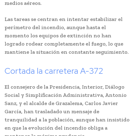
medios aéreos.
Las tareas se centran en intentar estabilizar el
perímetro del incendio, aunque hasta el
momento los equipos de extinción no han
logrado rodear completamente el fuego, lo que
mantiene la situación en constante seguimiento.
Cortada la carretera A-372
El consejero de la Presidencia, Interior, Diálogo
Social y Simplificación Administrativa, Antonio
Sanz, y el alcalde de Grazalema, Carlos Javier
García, han trasladado un mensaje de
tranquilidad a la población, aunque han insistido
en que la evolución del incendio obliga a