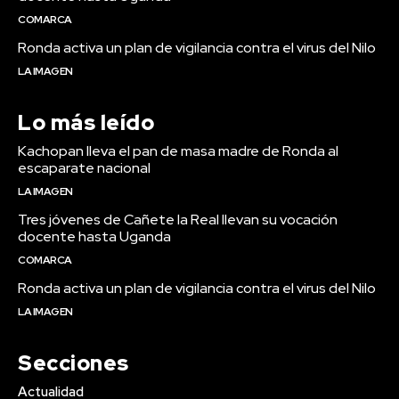
COMARCA
Ronda activa un plan de vigilancia contra el virus del Nilo
LA IMAGEN
Lo más leído
Kachopan lleva el pan de masa madre de Ronda al
escaparate nacional
LA IMAGEN
Tres jóvenes de Cañete la Real llevan su vocación
docente hasta Uganda
COMARCA
Ronda activa un plan de vigilancia contra el virus del Nilo
LA IMAGEN
Secciones
Actualidad