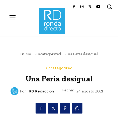
Inicio
Uncategorized
Una Feria desigual
Uncategorized
Una Feria desigual
Fecha:
Por:
RD Redacción
24 agosto 2021