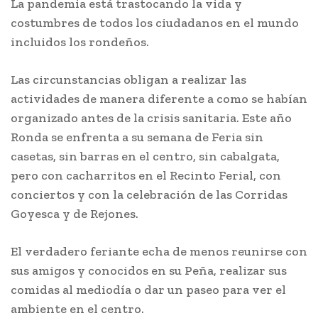
La pandemia está trastocando la vida y
costumbres de todos los ciudadanos en el mundo
incluidos los rondeños.
Las circunstancias obligan a realizar las
actividades de manera diferente a como se habían
organizado antes de la crisis sanitaria. Este año
Ronda se enfrenta a su semana de Feria sin
casetas, sin barras en el centro, sin cabalgata,
pero con cacharritos en el Recinto Ferial, con
conciertos y con la celebración de las Corridas
Goyesca y de Rejones.
El verdadero feriante echa de menos reunirse con
sus amigos y conocidos en su Peña, realizar sus
comidas al mediodía o dar un paseo para ver el
ambiente en el centro.