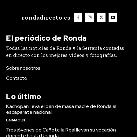
rondadirecto.es
El periódico de Ronda
Todas las noticias de Ronda y la Serranía contadas
en directo con los mejores videos y fotografías.
Sobre nosotros
Contacto
Lo último
Kachopan lleva el pan de masa madre de Ronda al
escaparate nacional
LA IMAGEN
Tres jóvenes de Cañete la Real llevan su vocación
docente hasta Uganda