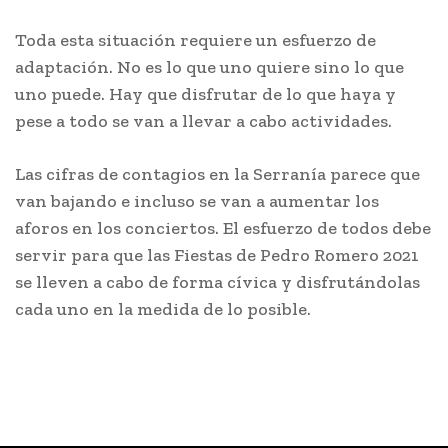
Toda esta situación requiere un esfuerzo de
adaptación. No es lo que uno quiere sino lo que
uno puede. Hay que disfrutar de lo que haya y
pese a todo se van a llevar a cabo actividades.
Las cifras de contagios en la Serranía parece que
van bajando e incluso se van a aumentar los
aforos en los conciertos. El esfuerzo de todos debe
servir para que las Fiestas de Pedro Romero 2021
se lleven a cabo de forma cívica y disfrutándolas
cada uno en la medida de lo posible.