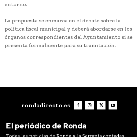
entorno.
La propuesta se enmarca en el debate sobre la
política fiscal municipal y deberá abordarse en los
órganos correspondientes del Ayuntamiento si se
presenta formalmente para su tramitación.
rondadirecto.es
El periódico de Ronda
Todas las noticias de Ronda y la Serranía contadas