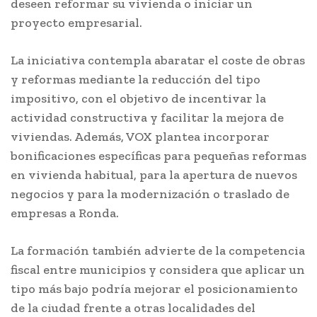
deseen reformar su vivienda o iniciar un
proyecto empresarial.
La iniciativa contempla abaratar el coste de obras
y reformas mediante la reducción del tipo
impositivo, con el objetivo de incentivar la
actividad constructiva y facilitar la mejora de
viviendas. Además, VOX plantea incorporar
bonificaciones específicas para pequeñas reformas
en vivienda habitual, para la apertura de nuevos
negocios y para la modernización o traslado de
empresas a Ronda.
La formación también advierte de la competencia
fiscal entre municipios y considera que aplicar un
tipo más bajo podría mejorar el posicionamiento
de la ciudad frente a otras localidades del