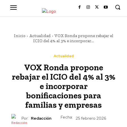
Inicio
Actualidad
VOX Ronda propone rebajar el
ICIO del 4% al 3% e incorporar...
Actualidad
VOX Ronda propone
rebajar el ICIO del 4% al 3%
e incorporar
bonificaciones para
familias y empresas
Fecha:
Por:
Redacción
25 febrero 2026