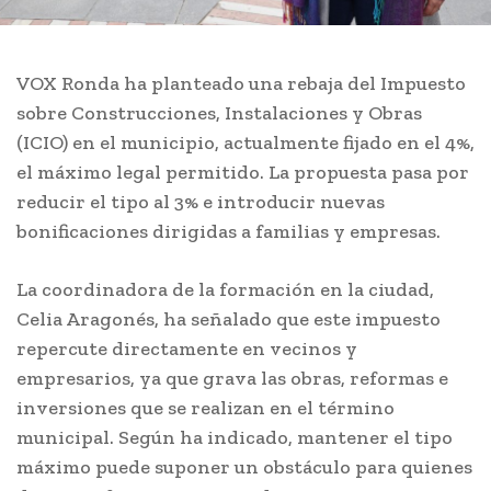
VOX Ronda ha planteado una rebaja del Impuesto
sobre Construcciones, Instalaciones y Obras
(ICIO) en el municipio, actualmente fijado en el 4%,
el máximo legal permitido. La propuesta pasa por
reducir el tipo al 3% e introducir nuevas
bonificaciones dirigidas a familias y empresas.
La coordinadora de la formación en la ciudad,
Celia Aragonés, ha señalado que este impuesto
repercute directamente en vecinos y
empresarios, ya que grava las obras, reformas e
inversiones que se realizan en el término
municipal. Según ha indicado, mantener el tipo
máximo puede suponer un obstáculo para quienes