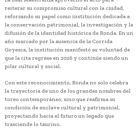
reiterar su compromiso cultural con la ciudad,
reforzando su papel como institución dedicada a
la conservación patrimonial, la investigación y la
difusión de la identidad histórica de Ronda. En un
año marcado por la ausencia de la Corrida
Goyesca, la institución manifestó su voluntad de
que la cita regrese en 2026 y continúe siendo un
pilar cultural y social.
Con este reconocimiento, Ronda no solo celebra
la trayectoria de uno de los grandes nombres del
toreo contemporáneo, sino que reafirma su
condición de enclave cultural y patrimonial,
proyectando hacia el futuro un legado que
trasciende lo taurino.