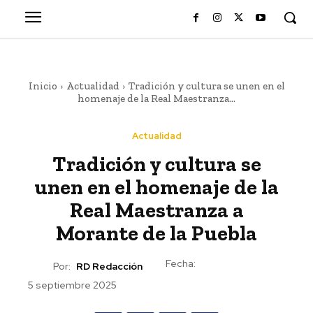
Inicio
Actualidad
Tradición y cultura se unen en el
homenaje de la Real Maestranza...
Actualidad
Tradición y cultura se
unen en el homenaje de la
Real Maestranza a
Morante de la Puebla
Fecha:
Por:
RD Redacción
5 septiembre 2025