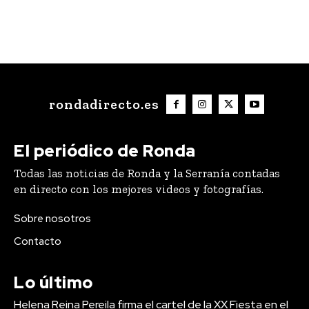
rondadirecto.es
El periódico de Ronda
Todas las noticias de Ronda y la Serranía contadas
en directo con los mejores videos y fotografías.
Sobre nosotros
Contacto
Lo último
Helena Reina Pereila firma el cartel de la XX Fiesta en el