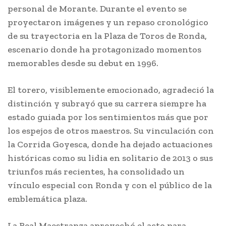
personal de Morante. Durante el evento se
proyectaron imágenes y un repaso cronológico
de su trayectoria en la Plaza de Toros de Ronda,
escenario donde ha protagonizado momentos
memorables desde su debut en 1996.
El torero, visiblemente emocionado, agradeció la
distinción y subrayó que su carrera siempre ha
estado guiada por los sentimientos más que por
los espejos de otros maestros. Su vinculación con
la Corrida Goyesca, donde ha dejado actuaciones
históricas como su lidia en solitario de 2013 o sus
triunfos más recientes, ha consolidado un
vínculo especial con Ronda y con el público de la
emblemática plaza.
La Real Maestranza aprovechó el acto para