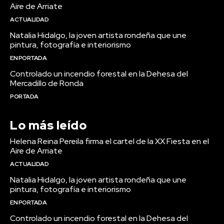
Aire de Arriate
ACTUALIDAD
Natalia Hidalgo, la joven artista rondeña que une
pintura, fotografía e interiorismo
EN PORTADA
Controlado un incendio forestal en la Dehesa del
Mercadillo de Ronda
PORTADA
Lo más leído
Helena Reina Pereila firma el cartel de la XX Fiesta en el
Aire de Arriate
ACTUALIDAD
Natalia Hidalgo, la joven artista rondeña que une
pintura, fotografía e interiorismo
EN PORTADA
Controlado un incendio forestal en la Dehesa del