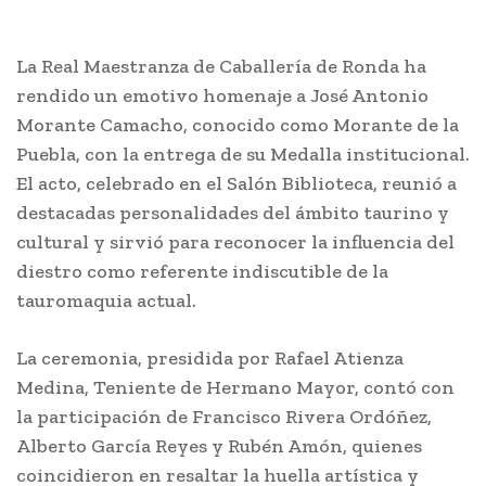
La Real Maestranza de Caballería de Ronda ha
rendido un emotivo homenaje a José Antonio
Morante Camacho, conocido como Morante de la
Puebla, con la entrega de su Medalla institucional.
El acto, celebrado en el Salón Biblioteca, reunió a
destacadas personalidades del ámbito taurino y
cultural y sirvió para reconocer la influencia del
diestro como referente indiscutible de la
tauromaquia actual.
La ceremonia, presidida por Rafael Atienza
Medina, Teniente de Hermano Mayor, contó con
la participación de Francisco Rivera Ordóñez,
Alberto García Reyes y Rubén Amón, quienes
coincidieron en resaltar la huella artística y