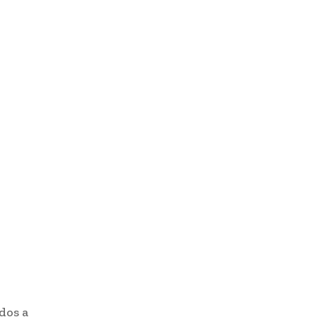
dos a