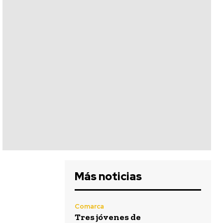
Más noticias
Comarca
Tres jóvenes de