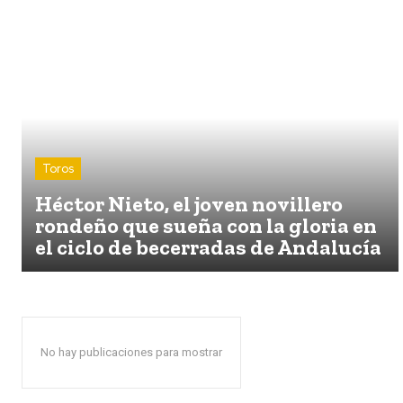
Toros
Héctor Nieto, el joven novillero
rondeño que sueña con la gloria en
el ciclo de becerradas de Andalucía
No hay publicaciones para mostrar