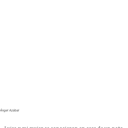
Ángel Azábal