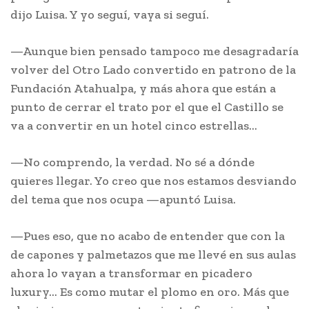
dijo Luisa. Y yo seguí, vaya si seguí.
—Aunque bien pensado tampoco me desagradaría
volver del Otro Lado convertido en patrono de la
Fundación Atahualpa, y más ahora que están a
punto de cerrar el trato por el que el Castillo se
va a convertir en un hotel cinco estrellas…
—No comprendo, la verdad. No sé a dónde
quieres llegar. Yo creo que nos estamos desviando
del tema que nos ocupa —apuntó Luisa.
—Pues eso, que no acabo de entender que con la
de capones y palmetazos que me llevé en sus aulas
ahora lo vayan a transformar en picadero
luxury… Es como mutar el plomo en oro. Más que