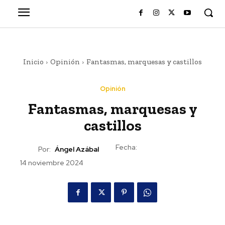
Inicio
Opinión
Fantasmas, marquesas y castillos
Opinión
Fantasmas, marquesas y
castillos
Fecha:
Por:
Ángel Azábal
14 noviembre 2024