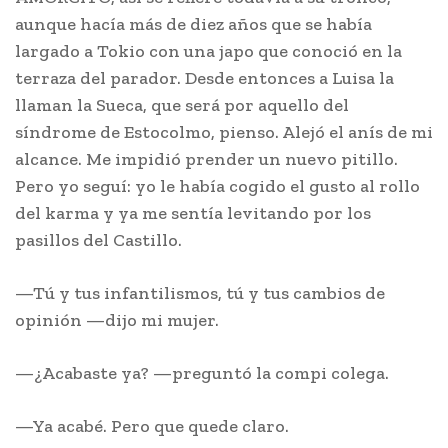
aunque hacía más de diez años que se había
largado a Tokio con una japo que conoció en la
terraza del parador. Desde entonces a Luisa la
llaman la Sueca, que será por aquello del
síndrome de Estocolmo, pienso. Alejó el anís de mi
alcance. Me impidió prender un nuevo pitillo.
Pero yo seguí: yo le había cogido el gusto al rollo
del karma y ya me sentía levitando por los
pasillos del Castillo.
—Tú y tus infantilismos, tú y tus cambios de
opinión —dijo mi mujer.
—¿Acabaste ya? —preguntó la compi colega.
—Ya acabé. Pero que quede claro.