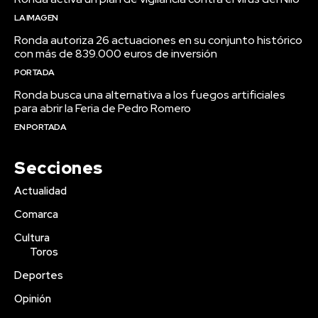
LA IMAGEN
Ronda autoriza 26 actuaciones en su conjunto histórico
con más de 839.000 euros de inversión
PORTADA
Ronda busca una alternativa a los fuegos artificiales
para abrir la Feria de Pedro Romero
EN PORTADA
Secciones
Actualidad
Comarca
Cultura
Toros
Deportes
Opinión