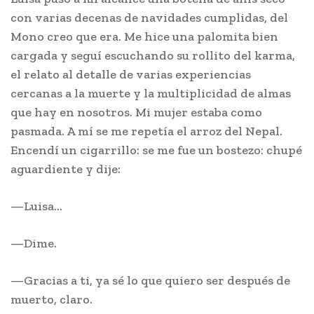
con varias decenas de navidades cumplidas, del
Mono creo que era. Me hice una palomita bien
cargada y seguí escuchando su rollito del karma,
el relato al detalle de varias experiencias
cercanas a la muerte y la multiplicidad de almas
que hay en nosotros. Mi mujer estaba como
pasmada. A mí se me repetía el arroz del Nepal.
Encendí un cigarrillo: se me fue un bostezo: chupé
aguardiente y dije:
—Luisa…
—Dime.
—Gracias a ti, ya sé lo que quiero ser después de
muerto, claro.