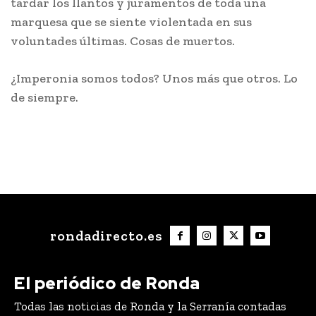
tardar los llantos y juramentos de toda una
marquesa que se siente violentada en sus
voluntades últimas. Cosas de muertos.
¿Imperonia somos todos? Unos más que otros. Lo
de siempre.
rondadirecto.es
El periódico de Ronda
Todas las noticias de Ronda y la Serranía contadas