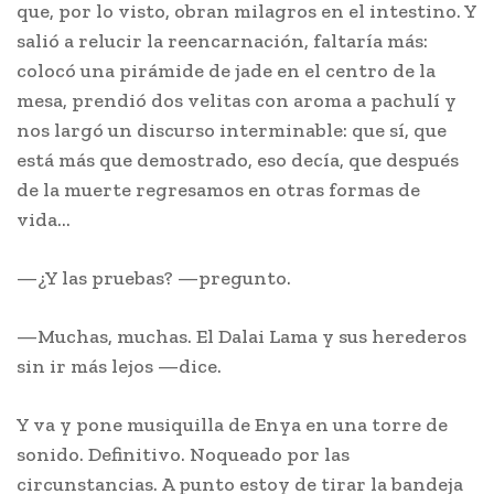
que, por lo visto, obran milagros en el intestino. Y
salió a relucir la reencarnación, faltaría más:
colocó una pirámide de jade en el centro de la
mesa, prendió dos velitas con aroma a pachulí y
nos largó un discurso interminable: que sí, que
está más que demostrado, eso decía, que después
de la muerte regresamos en otras formas de
vida…
—¿Y las pruebas? —pregunto.
—Muchas, muchas. El Dalai Lama y sus herederos
sin ir más lejos —dice.
Y va y pone musiquilla de Enya en una torre de
sonido. Definitivo. Noqueado por las
circunstancias. A punto estoy de tirar la bandeja