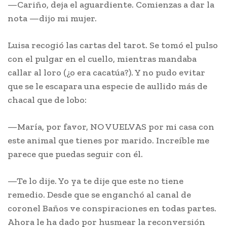
—Cariño, deja el aguardiente. Comienzas a dar la
nota —dijo mi mujer.
Luisa recogió las cartas del tarot. Se tomó el pulso
con el pulgar en el cuello, mientras mandaba
callar al loro (¿o era cacatúa?). Y no pudo evitar
que se le escapara una especie de aullido más de
chacal que de lobo:
—María, por favor, NO VUELVAS por mi casa con
este animal que tienes por marido. Increíble me
parece que puedas seguir con él.
—Te lo dije. Yo ya te dije que este no tiene
remedio. Desde que se enganchó al canal de
coronel Baños ve conspiraciones en todas partes.
Ahora le ha dado por husmear la reconversión