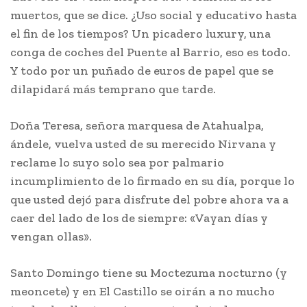
muertos, que se dice. ¿Uso social y educativo hasta
el fin de los tiempos? Un picadero luxury, una
conga de coches del Puente al Barrio, eso es todo.
Y todo por un puñado de euros de papel que se
dilapidará más temprano que tarde.
Doña Teresa, señora marquesa de Atahualpa,
ándele, vuelva usted de su merecido Nirvana y
reclame lo suyo solo sea por palmario
incumplimiento de lo firmado en su día, porque lo
que usted dejó para disfrute del pobre ahora va a
caer del lado de los de siempre: «Vayan días y
vengan ollas».
Santo Domingo tiene su Moctezuma nocturno (y
meoncete) y en El Castillo se oirán a no mucho