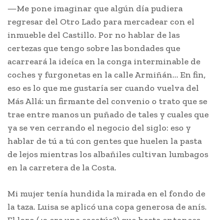
—Me pone imaginar que algún día pudiera
regresar del Otro Lado para mercadear con el
inmueble del Castillo. Por no hablar de las
certezas que tengo sobre las bondades que
acarreará la ideíca en la conga interminable de
coches y furgonetas en la calle Armiñán… En fin,
eso es lo que me gustaría ser cuando vuelva del
Más Allá: un firmante del convenio o trato que se
trae entre manos un puñado de tales y cuales que
ya se ven cerrando el negocio del siglo: eso y
hablar de tú a tú con gentes que huelen la pasta
de lejos mientras los albañiles cultivan lumbagos
en la carretera de la Costa.
Mi mujer tenía hundida la mirada en el fondo de
la taza. Luisa se aplicó una copa generosa de anís.