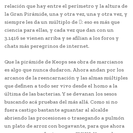
relación que hay entre el perímetro y la altura de
la Gran Pirámide, una y otra vez, una y otra vez, y
siempre les da un múltiplo de : eso es más que
ciencia para ellas, y cada vez que dan con un
3.1416 se vienen arriba y se afilian a los foros y
chats más peregrinos de internet.
Que la pirámide de Keops sea obra de marcianos
es algo que nunca dudaron. Ahora andan por los
arcanos de la reencarnación y las almas múltiples
que definen a todo ser vivo desde el homo a la
última de las bacterias. Y se devanan los sesos
buscando acá pruebas del más allá. Como si no
fuera castigo bastante aguantar al alcalde
abriendo las procesiones o trasegando a pulmón
un plato de arroz con bogavante, para que ahora