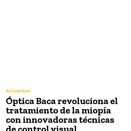
Actualidad
Óptica Baca revoluciona el
tratamiento de la miopía
con innovadoras técnicas
de control visual