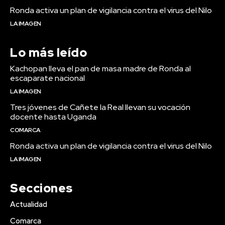
Ronda activa un plan de vigilancia contra el virus del Nilo
LA IMAGEN
Lo más leído
Kachopan lleva el pan de masa madre de Ronda al
escaparate nacional
LA IMAGEN
Tres jóvenes de Cañete la Real llevan su vocación
docente hasta Uganda
COMARCA
Ronda activa un plan de vigilancia contra el virus del Nilo
LA IMAGEN
Secciones
Actualidad
Comarca