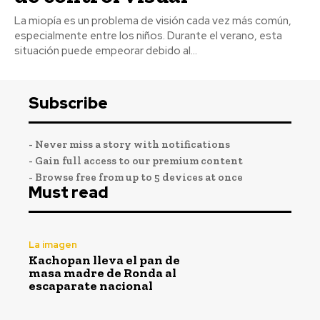
La miopía es un problema de visión cada vez más común,
especialmente entre los niños. Durante el verano, esta
situación puede empeorar debido al...
Subscribe
- Never miss a story with notifications
- Gain full access to our premium content
- Browse free from up to 5 devices at once
Must read
La imagen
Kachopan lleva el pan de
masa madre de Ronda al
escaparate nacional