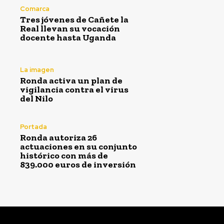
Comarca
Tres jóvenes de Cañete la
Real llevan su vocación
docente hasta Uganda
La imagen
Ronda activa un plan de
vigilancia contra el virus
del Nilo
Portada
Ronda autoriza 26
actuaciones en su conjunto
histórico con más de
839.000 euros de inversión