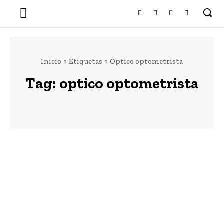
Inicio
Etiquetas
Optico optometrista
Tag:
optico optometrista