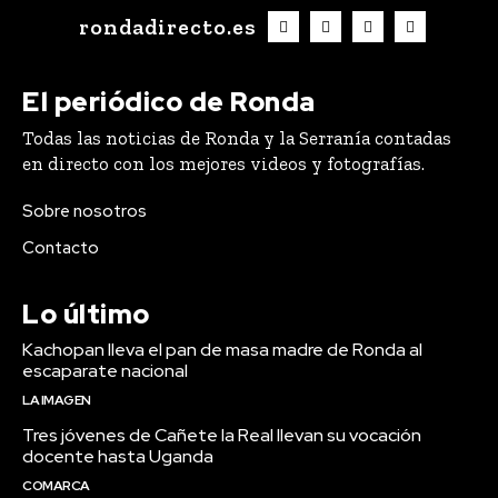
rondadirecto.es
El periódico de Ronda
Todas las noticias de Ronda y la Serranía contadas
en directo con los mejores videos y fotografías.
Sobre nosotros
Contacto
Lo último
Kachopan lleva el pan de masa madre de Ronda al
escaparate nacional
LA IMAGEN
Tres jóvenes de Cañete la Real llevan su vocación
docente hasta Uganda
COMARCA