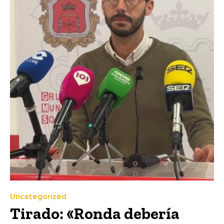
Uncategorized
Tirado: «Ronda debería