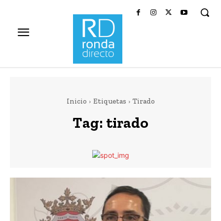
Inicio
Etiquetas
Tirado
Tag:
tirado