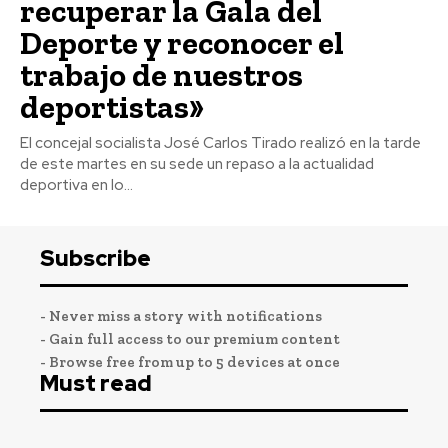
recuperar la Gala del
Deporte y reconocer el
trabajo de nuestros
deportistas»
El concejal socialista José Carlos Tirado realizó en la tarde
de este martes en su sede un repaso a la actualidad
deportiva en lo...
Subscribe
- Never miss a story with notifications
- Gain full access to our premium content
- Browse free from up to 5 devices at once
Must read