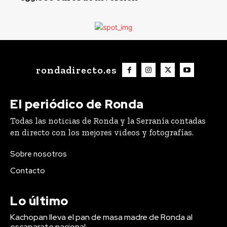
rondadirecto.es
El periódico de Ronda
Todas las noticias de Ronda y la Serranía contadas
en directo con los mejores videos y fotografías.
Sobre nosotros
Contacto
Lo último
Kachopan lleva el pan de masa madre de Ronda al
escaparate nacional