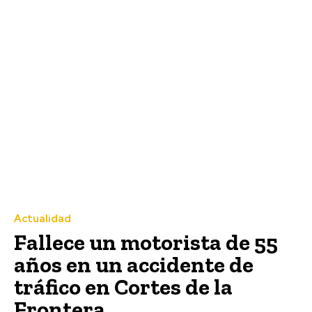
Actualidad
Fallece un motorista de 55
años en un accidente de
tráfico en Cortes de la
Frontera