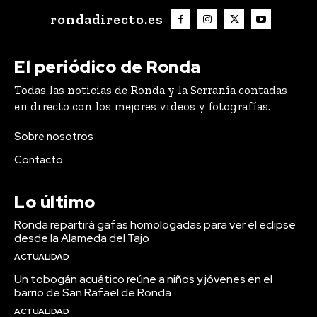
rondadirecto.es
El periódico de Ronda
Todas las noticias de Ronda y la Serranía contadas
en directo con los mejores videos y fotografías.
Sobre nosotros
Contacto
Lo último
Ronda repartirá gafas homologadas para ver el eclipse
desde la Alameda del Tajo
ACTUALIDAD
Un tobogán acuático reúne a niños y jóvenes en el
barrio de San Rafael de Ronda
ACTUALIDAD