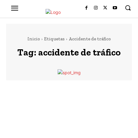
Inicio
Etiquetas
Accidente de tráfico
Tag:
accidente de tráfico