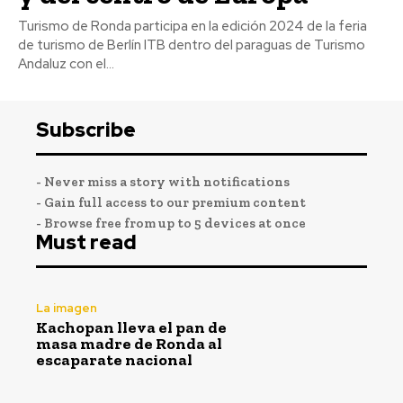
Turismo de Ronda participa en la edición 2024 de la feria
de turismo de Berlín ITB dentro del paraguas de Turismo
Andaluz con el...
Subscribe
- Never miss a story with notifications
- Gain full access to our premium content
- Browse free from up to 5 devices at once
Must read
La imagen
Kachopan lleva el pan de
masa madre de Ronda al
escaparate nacional