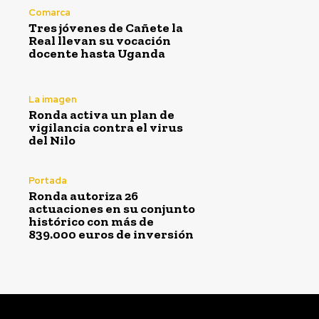
Comarca
Tres jóvenes de Cañete la
Real llevan su vocación
docente hasta Uganda
La imagen
Ronda activa un plan de
vigilancia contra el virus
del Nilo
Portada
Ronda autoriza 26
actuaciones en su conjunto
histórico con más de
839.000 euros de inversión