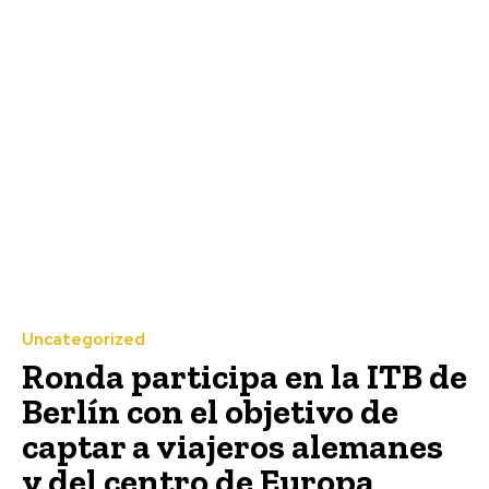
Uncategorized
Ronda participa en la ITB de
Berlín con el objetivo de
captar a viajeros alemanes
y del centro de Europa