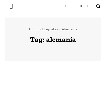
Inicio
Etiquetas
Alemania
Tag:
alemania