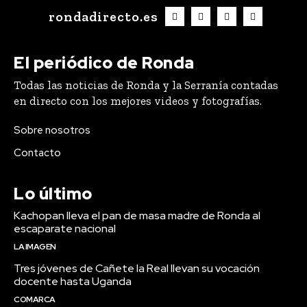
rondadirecto.es
El periódico de Ronda
Todas las noticias de Ronda y la Serranía contadas
en directo con los mejores videos y fotografías.
Sobre nosotros
Contacto
Lo último
Kachopan lleva el pan de masa madre de Ronda al
escaparate nacional
LA IMAGEN
Tres jóvenes de Cañete la Real llevan su vocación
docente hasta Uganda
COMARCA