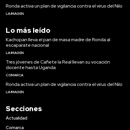
Ronda activa un plan de vigilancia contra el virus del Nilo
LA IMAGEN
Lo más leído
Kachopan lleva el pan de masa madre de Ronda al
escaparate nacional
LA IMAGEN
Tres jóvenes de Cañete la Real llevan su vocación
docente hasta Uganda
COMARCA
Ronda activa un plan de vigilancia contra el virus del Nilo
LA IMAGEN
Secciones
Actualidad
Comarca