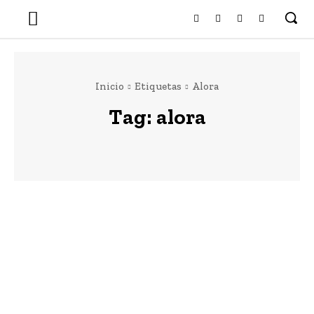
Inicio
Etiquetas
Alora
Tag:
alora