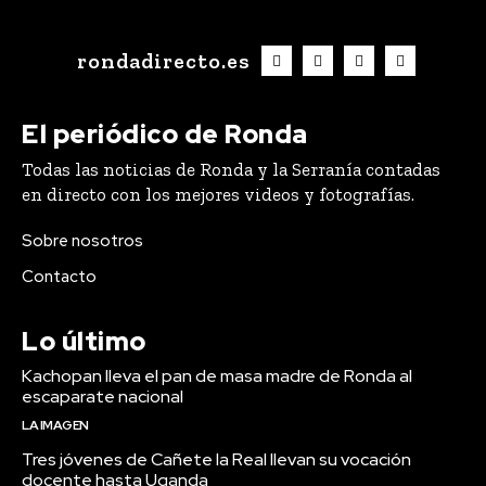
rondadirecto.es
El periódico de Ronda
Todas las noticias de Ronda y la Serranía contadas
en directo con los mejores videos y fotografías.
Sobre nosotros
Contacto
Lo último
Kachopan lleva el pan de masa madre de Ronda al
escaparate nacional
LA IMAGEN
Tres jóvenes de Cañete la Real llevan su vocación
docente hasta Uganda