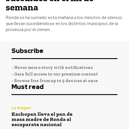
semana
Ronda se ha sumado esta mañana a los minutos de silencio
que llevan sucediéndose en los distintos municipios de la
provincia por el crimen...
Subscribe
- Never miss a story with notifications
- Gain full access to our premium content
- Browse free from up to 5 devices at once
Must read
La imagen
Kachopan lleva el pan de
masa madre de Ronda al
escaparate nacional