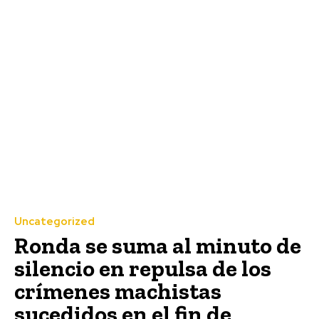
Uncategorized
Ronda se suma al minuto de
silencio en repulsa de los
crímenes machistas
sucedidos en el fin de