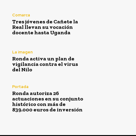
Comarca
Tres jóvenes de Cañete la
Real llevan su vocación
docente hasta Uganda
La imagen
Ronda activa un plan de
vigilancia contra el virus
del Nilo
Portada
Ronda autoriza 26
actuaciones en su conjunto
histórico con más de
839.000 euros de inversión