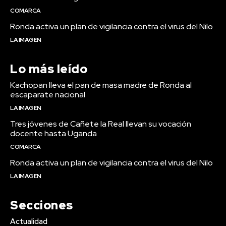
COMARCA
Ronda activa un plan de vigilancia contra el virus del Nilo
LA IMAGEN
Lo más leído
Kachopan lleva el pan de masa madre de Ronda al
escaparate nacional
LA IMAGEN
Tres jóvenes de Cañete la Real llevan su vocación
docente hasta Uganda
COMARCA
Ronda activa un plan de vigilancia contra el virus del Nilo
LA IMAGEN
Secciones
Actualidad