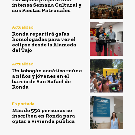
intensa Semana Cultural y
sus Fiestas Patronales
Actualidad
Ronda repartirá gafas
homologadas para ver el
eclipse desde la Alameda
del Tajo
Actualidad
Un tobogán acuático reúne
a niños y jóvenes en el
barrio de San Rafael de
Ronda
En portada
Más de 550 personas se
inscriben en Ronda para
optar a vivienda pública