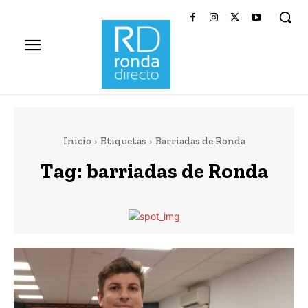
Inicio
Etiquetas
Barriadas de Ronda
Tag:
barriadas de Ronda