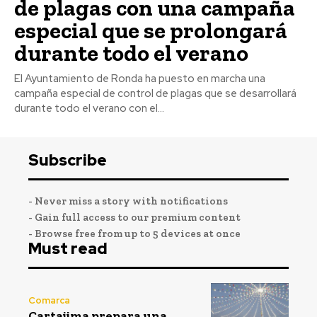
de plagas con una campaña
especial que se prolongará
durante todo el verano
El Ayuntamiento de Ronda ha puesto en marcha una
campaña especial de control de plagas que se desarrollará
durante todo el verano con el...
Subscribe
- Never miss a story with notifications
- Gain full access to our premium content
- Browse free from up to 5 devices at once
Must read
Comarca
Cartajima prepara una