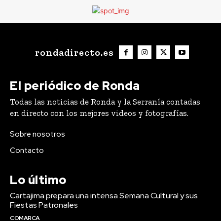
rondadirecto.es
El periódico de Ronda
Todas las noticias de Ronda y la Serranía contadas
en directo con los mejores videos y fotografías.
Sobre nosotros
Contacto
Lo último
Cartajima prepara una intensa Semana Cultural y sus
Fiestas Patronales
COMARCA