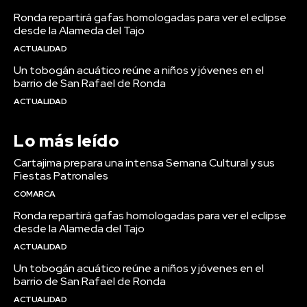
Ronda repartirá gafas homologadas para ver el eclipse
desde la Alameda del Tajo
ACTUALIDAD
Un tobogán acuático reúne a niños y jóvenes en el
barrio de San Rafael de Ronda
ACTUALIDAD
Lo más leído
Cartajima prepara una intensa Semana Cultural y sus
Fiestas Patronales
COMARCA
Ronda repartirá gafas homologadas para ver el eclipse
desde la Alameda del Tajo
ACTUALIDAD
Un tobogán acuático reúne a niños y jóvenes en el
barrio de San Rafael de Ronda
ACTUALIDAD