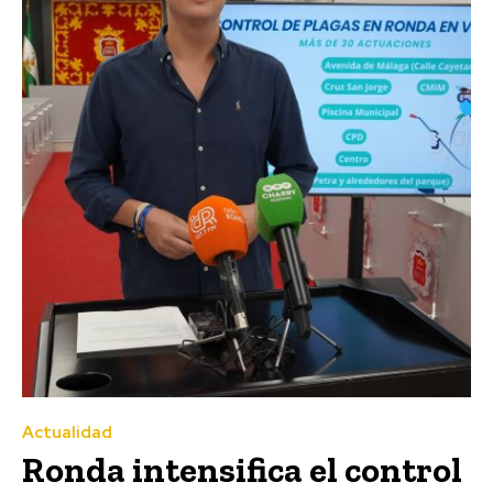
Actualidad
Ronda intensifica el control