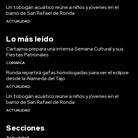
Un tobogán acuático reúne a niños y jóvenes en el
barrio de San Rafael de Ronda
ACTUALIDAD
Lo más leído
Cartajima prepara una intensa Semana Cultural y sus
Fiestas Patronales
COMARCA
Ronda repartirá gafas homologadas para ver el eclipse
desde la Alameda del Tajo
ACTUALIDAD
Un tobogán acuático reúne a niños y jóvenes en el
barrio de San Rafael de Ronda
ACTUALIDAD
Secciones