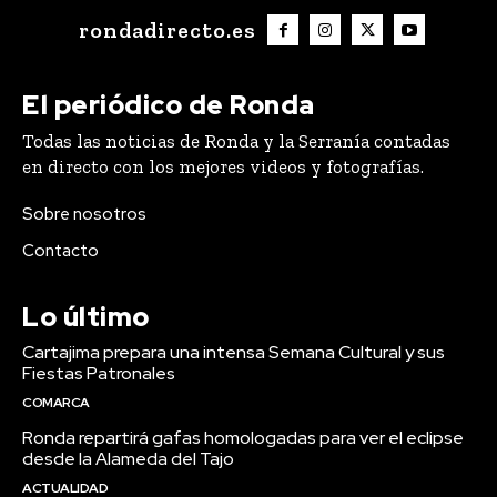
rondadirecto.es
El periódico de Ronda
Todas las noticias de Ronda y la Serranía contadas
en directo con los mejores videos y fotografías.
Sobre nosotros
Contacto
Lo último
Cartajima prepara una intensa Semana Cultural y sus
Fiestas Patronales
COMARCA
Ronda repartirá gafas homologadas para ver el eclipse
desde la Alameda del Tajo
ACTUALIDAD