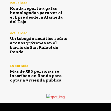
Actualidad
Ronda repartirá gafas
homologadas para ver el
eclipse desde la Alameda
del Tajo
Actualidad
Un tobogán acuático reúne
a niños y jóvenes en el
barrio de San Rafael de
Ronda
En portada
Más de 550 personas se
inscriben en Ronda para
optar a vivienda pública