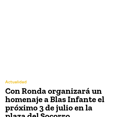
Actualidad
Con Ronda organizará un
homenaje a Blas Infante el
próximo 3 de julio en la
plaza del Socorro