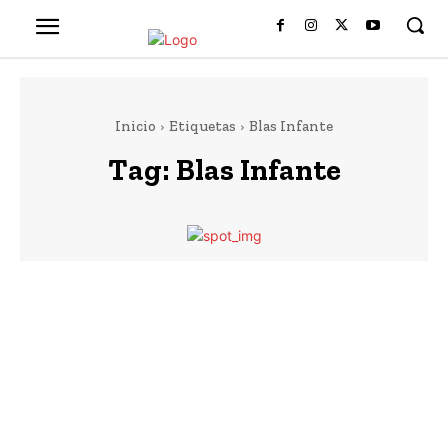
Inicio
Etiquetas
Blas Infante
Tag:
Blas Infante