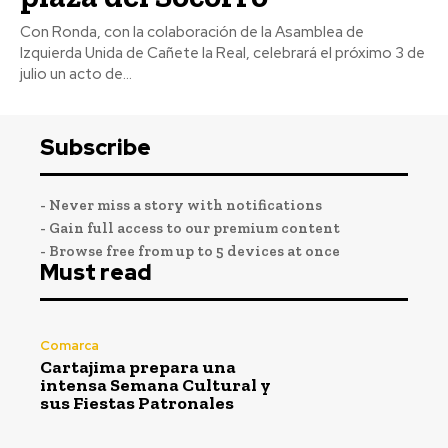
Con Ronda, con la colaboración de la Asamblea de
Izquierda Unida de Cañete la Real, celebrará el próximo 3 de
julio un acto de...
Subscribe
- Never miss a story with notifications
- Gain full access to our premium content
- Browse free from up to 5 devices at once
Must read
Comarca
Cartajima prepara una
intensa Semana Cultural y
sus Fiestas Patronales