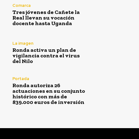
Comarca
Tres jóvenes de Cañete la
Real llevan su vocación
docente hasta Uganda
La imagen
Ronda activa un plan de
vigilancia contra el virus
del Nilo
Portada
Ronda autoriza 26
actuaciones en su conjunto
histórico con más de
839.000 euros de inversión