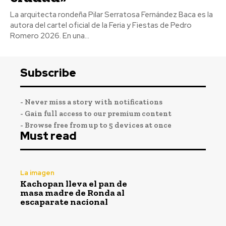
La arquitecta rondeña Pilar Serratosa Fernández Baca es la
autora del cartel oficial de la Feria y Fiestas de Pedro
Romero 2026. En una...
Subscribe
- Never miss a story with notifications
- Gain full access to our premium content
- Browse free from up to 5 devices at once
Must read
La imagen
Kachopan lleva el pan de
masa madre de Ronda al
escaparate nacional