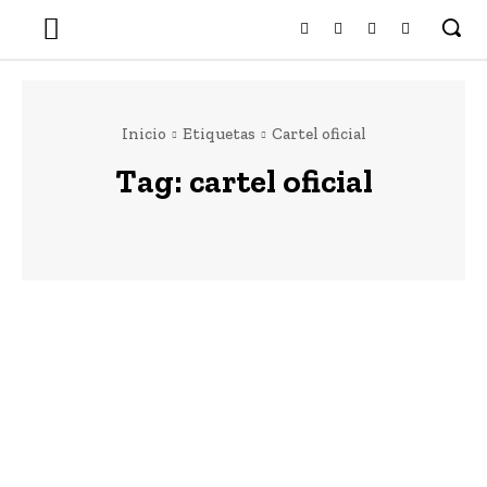
Inicio
Etiquetas
Cartel oficial
Tag:
cartel oficial