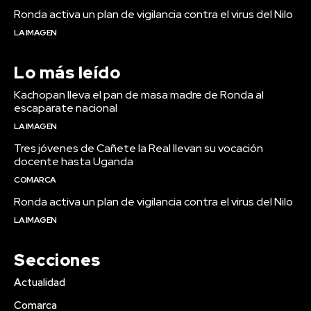
Ronda activa un plan de vigilancia contra el virus del Nilo
LA IMAGEN
Lo más leído
Kachopan lleva el pan de masa madre de Ronda al
escaparate nacional
LA IMAGEN
Tres jóvenes de Cañete la Real llevan su vocación
docente hasta Uganda
COMARCA
Ronda activa un plan de vigilancia contra el virus del Nilo
LA IMAGEN
Secciones
Actualidad
Comarca