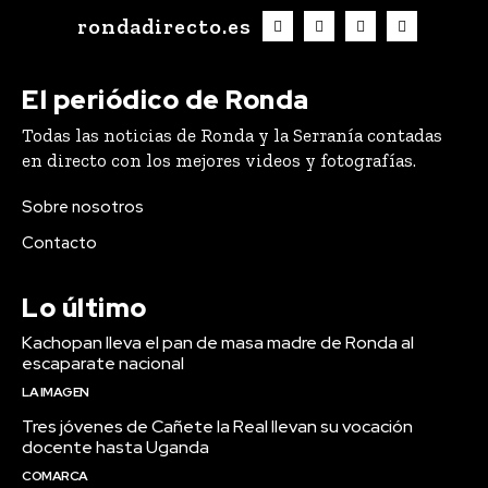
rondadirecto.es
El periódico de Ronda
Todas las noticias de Ronda y la Serranía contadas
en directo con los mejores videos y fotografías.
Sobre nosotros
Contacto
Lo último
Kachopan lleva el pan de masa madre de Ronda al
escaparate nacional
LA IMAGEN
Tres jóvenes de Cañete la Real llevan su vocación
docente hasta Uganda
COMARCA