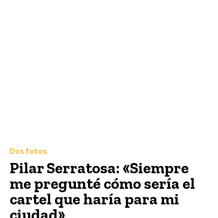
Dos fotos
Pilar Serratosa: «Siempre
me pregunté cómo sería el
cartel que haría para mi
ciudad»