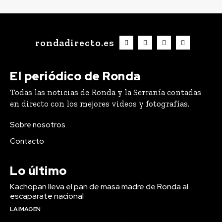
rondadirecto.es
El periódico de Ronda
Todas las noticias de Ronda y la Serranía contadas
en directo con los mejores videos y fotografías.
Sobre nosotros
Contacto
Lo último
Kachopan lleva el pan de masa madre de Ronda al
escaparate nacional
LA IMAGEN