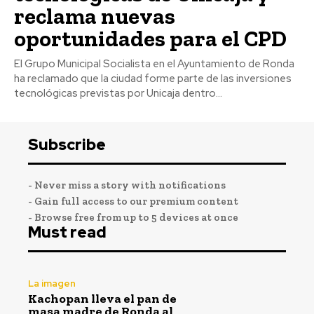
reclama nuevas
oportunidades para el CPD
El Grupo Municipal Socialista en el Ayuntamiento de Ronda
ha reclamado que la ciudad forme parte de las inversiones
tecnológicas previstas por Unicaja dentro...
Subscribe
- Never miss a story with notifications
- Gain full access to our premium content
- Browse free from up to 5 devices at once
Must read
La imagen
Kachopan lleva el pan de
masa madre de Ronda al