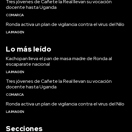
Tres jóvenes de Cañete la Real llevan su vocación
docente hasta Uganda
COMARCA
Ronda activa un plan de vigilancia contra el virus del Nilo
LA IMAGEN
Lo más leído
Kachopan lleva el pan de masa madre de Ronda al
escaparate nacional
LA IMAGEN
Tres jóvenes de Cañete la Real llevan su vocación
docente hasta Uganda
COMARCA
Ronda activa un plan de vigilancia contra el virus del Nilo
LA IMAGEN
Secciones