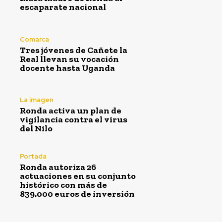
escaparate nacional
Comarca
Tres jóvenes de Cañete la
Real llevan su vocación
docente hasta Uganda
La imagen
Ronda activa un plan de
vigilancia contra el virus
del Nilo
Portada
Ronda autoriza 26
actuaciones en su conjunto
histórico con más de
839.000 euros de inversión