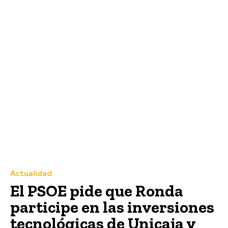
Actualidad
El PSOE pide que Ronda
participe en las inversiones
tecnológicas de Unicaja y