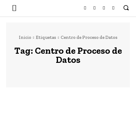
Inicio
Etiquetas
Centro de Proceso de Datos
Tag:
Centro de Proceso de
Datos