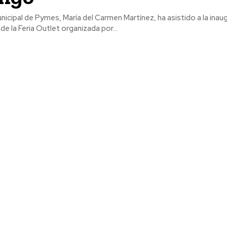
icipal de Pymes, María del Carmen Martínez, ha asistido a la inaug
de la Feria Outlet organizada por...