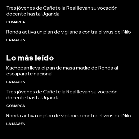
Tres jóvenes de Cañete la Real llevan su vocación
docente hasta Uganda
COMARCA
Ronda activa un plan de vigilancia contra el virus del Nilo
LA IMAGEN
Lo más leído
Kachopan lleva el pan de masa madre de Ronda al
escaparate nacional
LA IMAGEN
Tres jóvenes de Cañete la Real llevan su vocación
docente hasta Uganda
COMARCA
Ronda activa un plan de vigilancia contra el virus del Nilo
LA IMAGEN