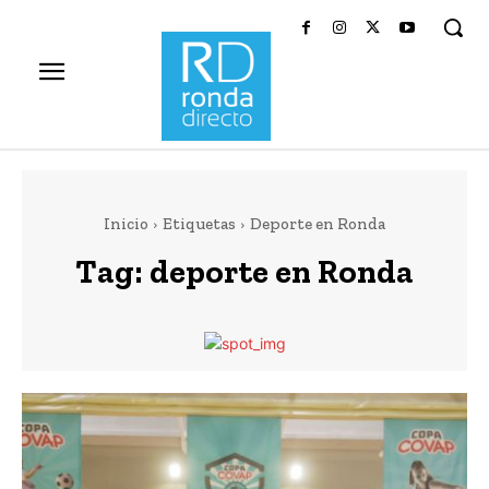
Inicio
Etiquetas
Deporte en Ronda
Tag:
deporte en Ronda