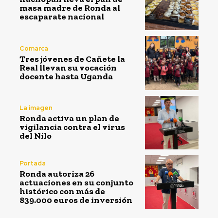
masa madre de Ronda al
escaparate nacional
Comarca
Tres jóvenes de Cañete la
Real llevan su vocación
docente hasta Uganda
La imagen
Ronda activa un plan de
vigilancia contra el virus
del Nilo
Portada
Ronda autoriza 26
actuaciones en su conjunto
histórico con más de
839.000 euros de inversión