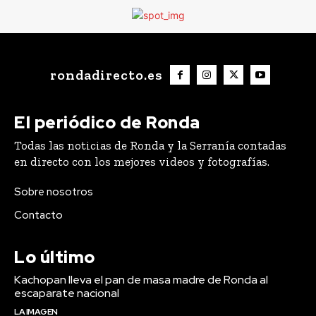
rondadirecto.es
El periódico de Ronda
Todas las noticias de Ronda y la Serranía contadas
en directo con los mejores videos y fotografías.
Sobre nosotros
Contacto
Lo último
Kachopan lleva el pan de masa madre de Ronda al
escaparate nacional
LA IMAGEN