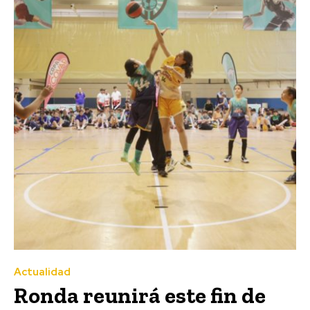
Actualidad
Ronda reunirá este fin de