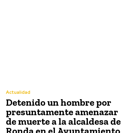
Actualidad
Detenido un hombre por
presuntamente amenazar
de muerte a la alcaldesa de
Ronda en el Ayuntamiento