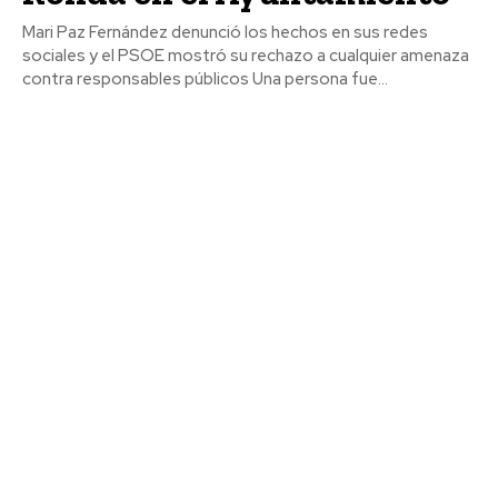
Mari Paz Fernández denunció los hechos en sus redes
sociales y el PSOE mostró su rechazo a cualquier amenaza
contra responsables públicos Una persona fue...