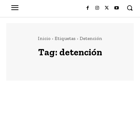
Inicio
Etiquetas
Detención
Tag:
detención