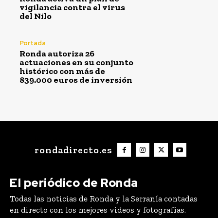
vigilancia contra el virus
del Nilo
Portada
Ronda autoriza 26
actuaciones en su conjunto
histórico con más de
839.000 euros de inversión
rondadirecto.es
El periódico de Ronda
Todas las noticias de Ronda y la Serranía contadas
en directo con los mejores videos y fotografías.