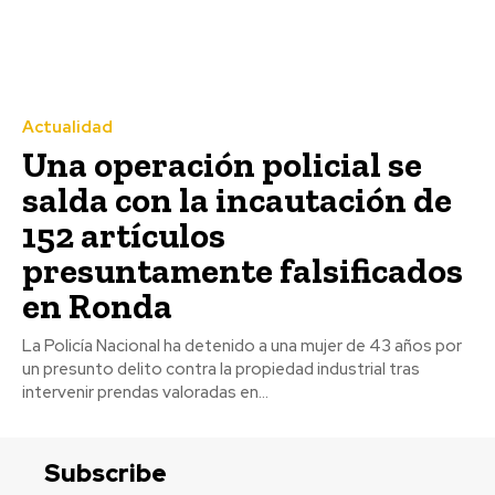
Actualidad
Una operación policial se
salda con la incautación de
152 artículos
presuntamente falsificados
en Ronda
La Policía Nacional ha detenido a una mujer de 43 años por
un presunto delito contra la propiedad industrial tras
intervenir prendas valoradas en...
Subscribe