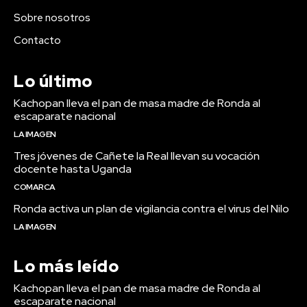
Sobre nosotros
Contacto
Lo último
Kachopan lleva el pan de masa madre de Ronda al
escaparate nacional
LA IMAGEN
Tres jóvenes de Cañete la Real llevan su vocación
docente hasta Uganda
COMARCA
Ronda activa un plan de vigilancia contra el virus del Nilo
LA IMAGEN
Lo más leído
Kachopan lleva el pan de masa madre de Ronda al
escaparate nacional