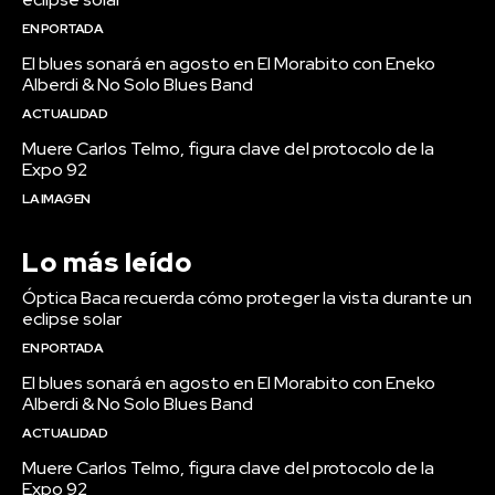
EN PORTADA
El blues sonará en agosto en El Morabito con Eneko
Alberdi & No Solo Blues Band
ACTUALIDAD
Muere Carlos Telmo, figura clave del protocolo de la
Expo 92
LA IMAGEN
Lo más leído
Óptica Baca recuerda cómo proteger la vista durante un
eclipse solar
EN PORTADA
El blues sonará en agosto en El Morabito con Eneko
Alberdi & No Solo Blues Band
ACTUALIDAD
Muere Carlos Telmo, figura clave del protocolo de la
Expo 92