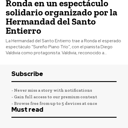
Ronda en un espectáculo
solidario organizado por la
Hermandad del Santo
Entierro
La Hermandad del Santo Entierro trae a Ronda el esperado
espectáculo “Sureño Piano Trío”, con el pianista Diego
Valdivia como protagonista. Valdivia, reconocido a...
Subscribe
- Never miss a story with notifications
- Gain full access to our premium content
- Browse free from up to 5 devices at once
Must read