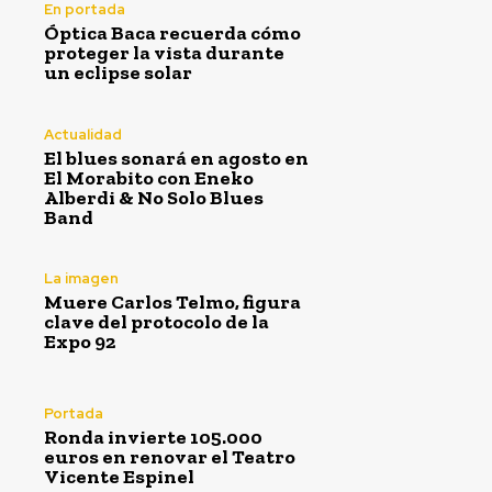
En portada
Óptica Baca recuerda cómo
proteger la vista durante
un eclipse solar
Actualidad
El blues sonará en agosto en
El Morabito con Eneko
Alberdi & No Solo Blues
Band
La imagen
Muere Carlos Telmo, figura
clave del protocolo de la
Expo 92
Portada
Ronda invierte 105.000
euros en renovar el Teatro
Vicente Espinel