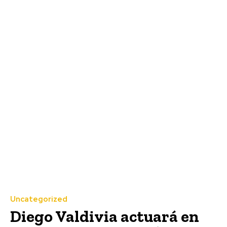
Uncategorized
Diego Valdivia actuará en