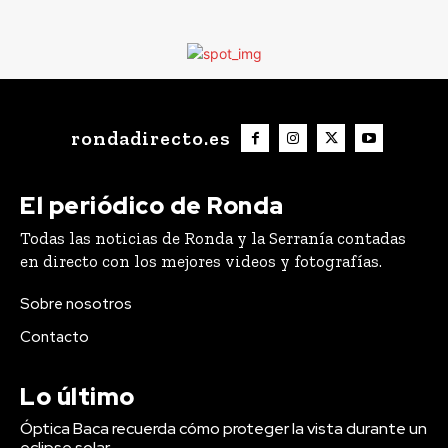
rondadirecto.es
El periódico de Ronda
Todas las noticias de Ronda y la Serranía contadas
en directo con los mejores videos y fotografías.
Sobre nosotros
Contacto
Lo último
Óptica Baca recuerda cómo proteger la vista durante un
eclipse solar