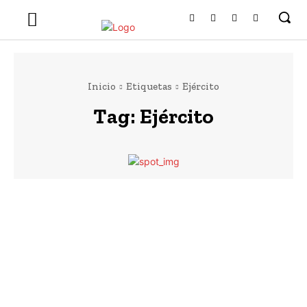
Inicio
Etiquetas
Ejército
Tag:
Ejército