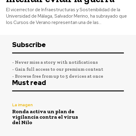
El vicerrector de Infraestructuras y Sostenibilidad de la
Universidad de Málaga, Salvador Merino, ha subrayado que
los Cursos de Verano representan una de las...
Subscribe
- Never miss a story with notifications
- Gain full access to our premium content
- Browse free from up to 5 devices at once
Must read
La imagen
Ronda activa un plan de
vigilancia contra el virus
del Nilo