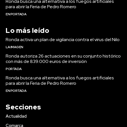
Ronda busca una alternativa a los fuegos artificiales
para abrir la Feria de Pedro Romero
EN PORTADA
Lo más leído
Ronda activa un plan de vigilancia contra el virus del Nilo
LA IMAGEN
Ronda autoriza 26 actuaciones en su conjunto histórico
con más de 839.000 euros de inversión
PORTADA
Ronda busca una alternativa a los fuegos artificiales
para abrir la Feria de Pedro Romero
EN PORTADA
Secciones
Actualidad
Comarca