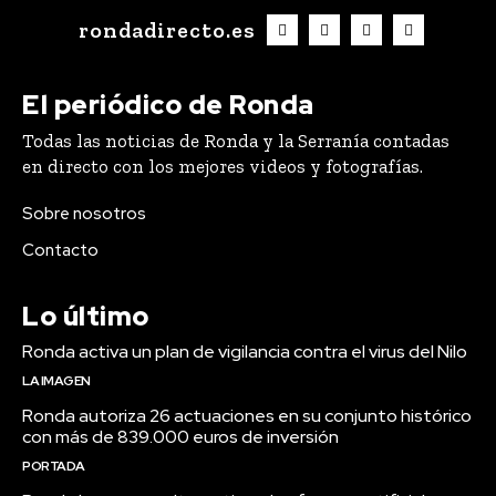
rondadirecto.es
El periódico de Ronda
Todas las noticias de Ronda y la Serranía contadas
en directo con los mejores videos y fotografías.
Sobre nosotros
Contacto
Lo último
Ronda activa un plan de vigilancia contra el virus del Nilo
LA IMAGEN
Ronda autoriza 26 actuaciones en su conjunto histórico
con más de 839.000 euros de inversión
PORTADA