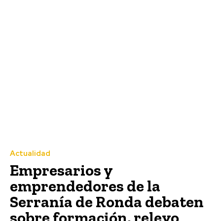
Actualidad
Empresarios y
emprendedores de la
Serranía de Ronda debaten
sobre formación, relevo