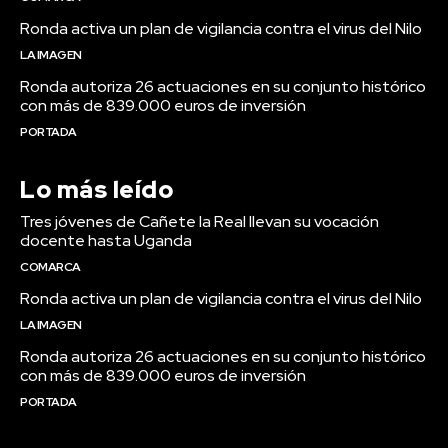
Ronda activa un plan de vigilancia contra el virus del Nilo
LA IMAGEN
Ronda autoriza 26 actuaciones en su conjunto histórico
con más de 839.000 euros de inversión
PORTADA
Lo más leído
Tres jóvenes de Cañete la Real llevan su vocación
docente hasta Uganda
COMARCA
Ronda activa un plan de vigilancia contra el virus del Nilo
LA IMAGEN
Ronda autoriza 26 actuaciones en su conjunto histórico
con más de 839.000 euros de inversión
PORTADA