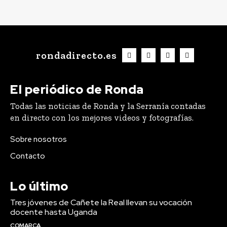
rondadirecto.es
El periódico de Ronda
Todas las noticias de Ronda y la Serranía contadas
en directo con los mejores videos y fotografías.
Sobre nosotros
Contacto
Lo último
Tres jóvenes de Cañete la Real llevan su vocación
docente hasta Uganda
COMARCA