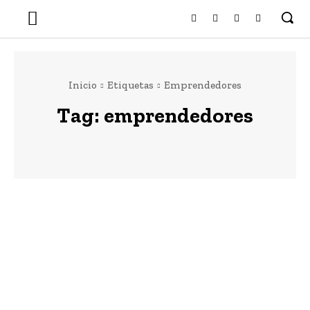
Inicio
Etiquetas
Emprendedores
Tag:
emprendedores