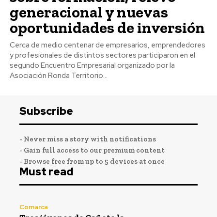
generacional y nuevas
oportunidades de inversión
Cerca de medio centenar de empresarios, emprendedores
y profesionales de distintos sectores participaron en el
segundo Encuentro Empresarial organizado por la
Asociación Ronda Territorio...
Subscribe
- Never miss a story with notifications
- Gain full access to our premium content
- Browse free from up to 5 devices at once
Must read
Comarca