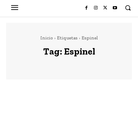
Inicio
Etiquetas
Espinel
Tag:
Espinel