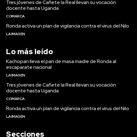
Tres jóvenes de Cañete la Real llevan su vocación
docente hasta Uganda
COMARCA
Ronda activa un plan de vigilancia contra el virus del Nilo
LA IMAGEN
Lo más leído
Kachopan lleva el pan de masa madre de Ronda al
escaparate nacional
LA IMAGEN
Tres jóvenes de Cañete la Real llevan su vocación
docente hasta Uganda
COMARCA
Ronda activa un plan de vigilancia contra el virus del Nilo
LA IMAGEN
Secciones