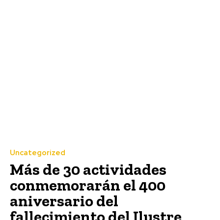
Uncategorized
Más de 30 actividades
conmemorarán el 400
aniversario del
fallecimiento del Ilustre