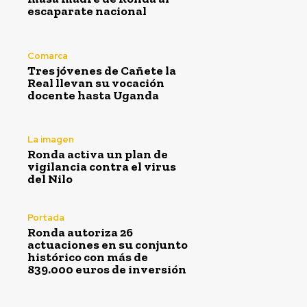
escaparate nacional
Comarca
Tres jóvenes de Cañete la
Real llevan su vocación
docente hasta Uganda
La imagen
Ronda activa un plan de
vigilancia contra el virus
del Nilo
Portada
Ronda autoriza 26
actuaciones en su conjunto
histórico con más de
839.000 euros de inversión