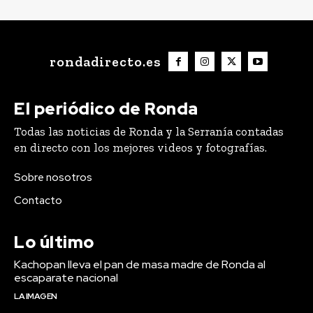
rondadirecto.es
El periódico de Ronda
Todas las noticias de Ronda y la Serranía contadas
en directo con los mejores videos y fotografías.
Sobre nosotros
Contacto
Lo último
Kachopan lleva el pan de masa madre de Ronda al
escaparate nacional
LA IMAGEN