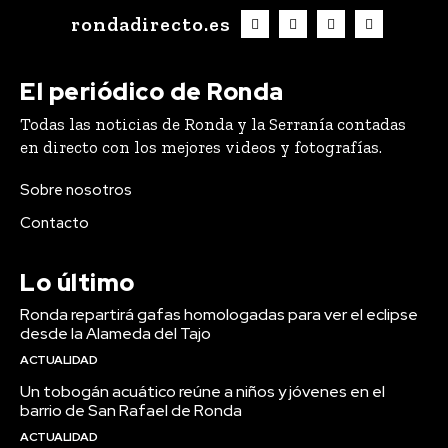
rondadirecto.es
El periódico de Ronda
Todas las noticias de Ronda y la Serranía contadas
en directo con los mejores videos y fotografías.
Sobre nosotros
Contacto
Lo último
Ronda repartirá gafas homologadas para ver el eclipse
desde la Alameda del Tajo
ACTUALIDAD
Un tobogán acuático reúne a niños y jóvenes en el
barrio de San Rafael de Ronda
ACTUALIDAD