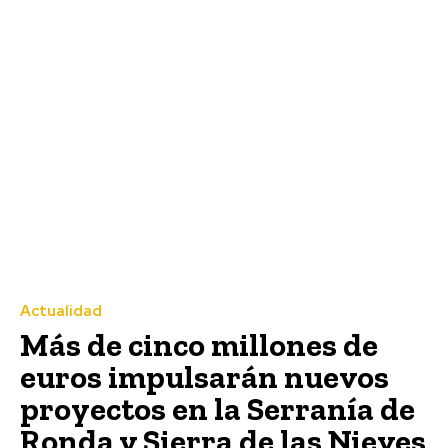
Actualidad
Más de cinco millones de
euros impulsarán nuevos
proyectos en la Serranía de
Ronda y Sierra de las Nieves