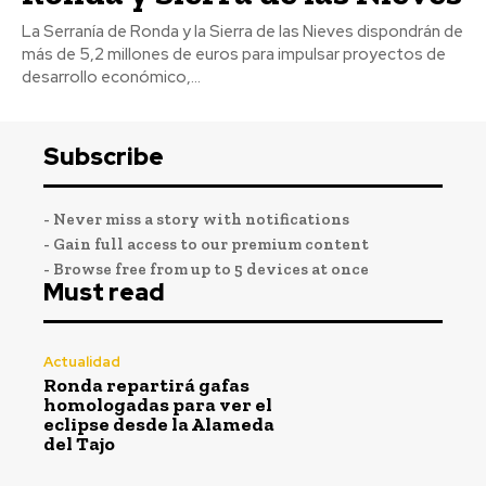
La Serranía de Ronda y la Sierra de las Nieves dispondrán de
más de 5,2 millones de euros para impulsar proyectos de
desarrollo económico,...
Subscribe
- Never miss a story with notifications
- Gain full access to our premium content
- Browse free from up to 5 devices at once
Must read
Actualidad
Ronda repartirá gafas
homologadas para ver el
eclipse desde la Alameda
del Tajo