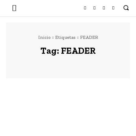
Inicio
Etiquetas
FEADER
Tag:
FEADER