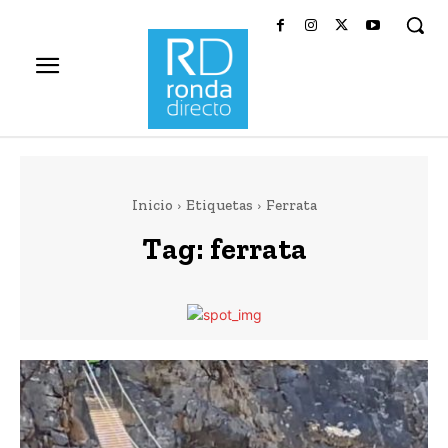
Inicio
Etiquetas
Ferrata
Tag:
ferrata