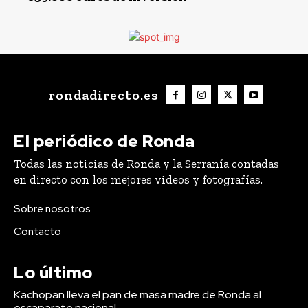
rondadirecto.es
El periódico de Ronda
Todas las noticias de Ronda y la Serranía contadas
en directo con los mejores videos y fotografías.
Sobre nosotros
Contacto
Lo último
Kachopan lleva el pan de masa madre de Ronda al
escaparate nacional