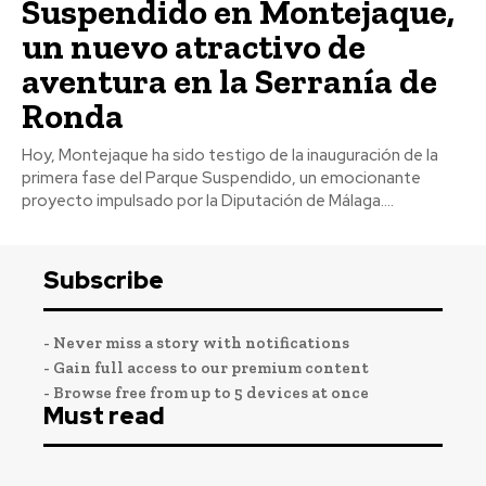
Suspendido en Montejaque,
un nuevo atractivo de
aventura en la Serranía de
Ronda
Hoy, Montejaque ha sido testigo de la inauguración de la
primera fase del Parque Suspendido, un emocionante
proyecto impulsado por la Diputación de Málaga....
Subscribe
- Never miss a story with notifications
- Gain full access to our premium content
- Browse free from up to 5 devices at once
Must read