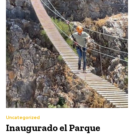
Uncategorized
Inaugurado el Parque